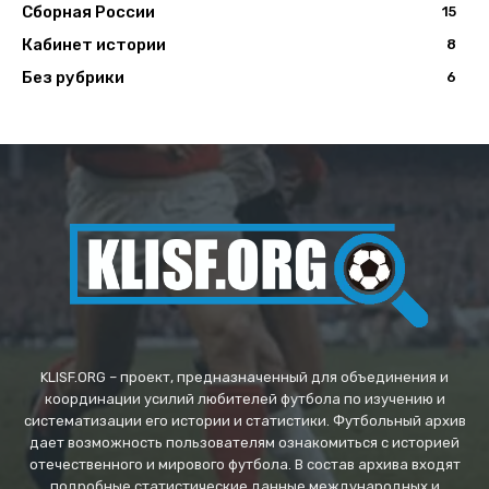
Сборная России
15
Кабинет истории
8
Без рубрики
6
KLISF.ORG – проект, предназначенный для объединения и
координации усилий любителей футбола по изучению и
систематизации его истории и статистики. Футбольный архив
дает возможность пользователям ознакомиться с историей
отечественного и мирового футбола. В состав архива входят
подробные статистические данные международных и