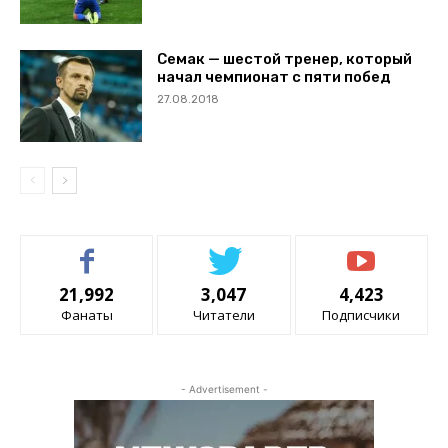
Семак — шестой тренер, который
начал чемпионат с пяти побед
27.08.2018
21,992
3,047
4,423
Фанаты
Читатели
Подписчики
- Advertisement -