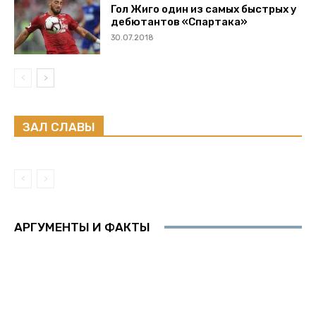
Гол Жиго один из самых быстрых у
дебютантов «Спартака»
30.07.2018
ЗАЛ СЛАВЫ
АРГУМЕНТЫ И ФАКТЫ