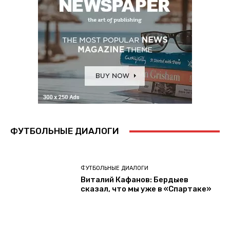
ФУТБОЛЬНЫЕ ДИАЛОГИ
ФУТБОЛЬНЫЕ ДИАЛОГИ
Виталий Кафанов: Бердыев
сказал, что мы уже в «Спартаке»