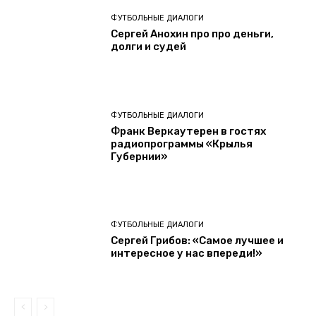
ФУТБОЛЬНЫЕ ДИАЛОГИ
Сергей Анохин про про деньги,
долги и судей
ФУТБОЛЬНЫЕ ДИАЛОГИ
Франк Веркаутерен в гостях
радиопрограммы «Крылья
Губернии»
ФУТБОЛЬНЫЕ ДИАЛОГИ
Сергей Грибов: «Самое лучшее и
интересное у нас впереди!»