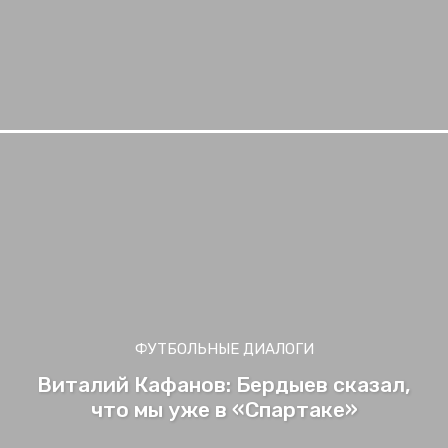
ФУТБОЛЬНЫЕ ДИАЛОГИ
Виталий Кафанов: Бердыев сказал,
что мы уже в «Спартаке»