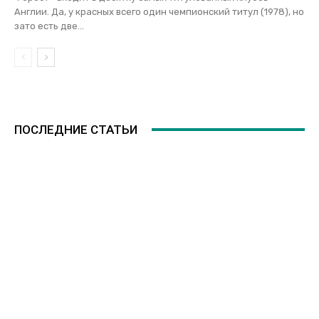
Англии. Да, у красных всего один чемпионский титул (1978), но
зато есть две...
ПОСЛЕДНИЕ СТАТЬИ