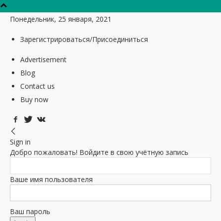
Понедельник, 25 января, 2021
Зарегистрироваться/Присоединиться
Advertisement
Blog
Contact us
Buy now
Sign in
Добро пожаловать! Войдите в свою учётную запись
Ваше имя пользователя
Ваш пароль