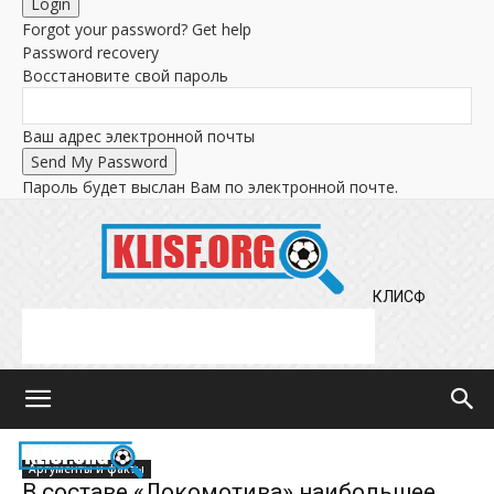
Forgot your password? Get help
Password recovery
Восстановите свой пароль
Ваш адрес электронной почты
Пароль будет выслан Вам по электронной почте.
КЛИСФ
Аргументы и факты
В составе «Локомотива» наибольшее