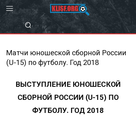
Матчи юношеской сборной России
(U-15) по футболу. Год 2018
ВЫСТУПЛЕНИЕ ЮНОШЕСКОЙ
СБОРНОЙ РОССИИ (U-15) ПО
ФУТБОЛУ. ГОД 2018