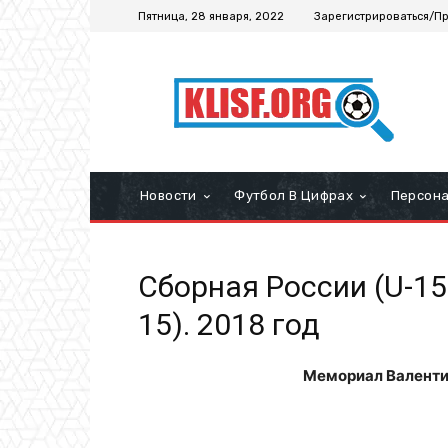
Пятница, 28 января, 2022
Зарегистрироваться/П
Новости
Футбол В Цифрах
Персон
Сборная России (U-15
15). 2018 год
Мемориал Валенти