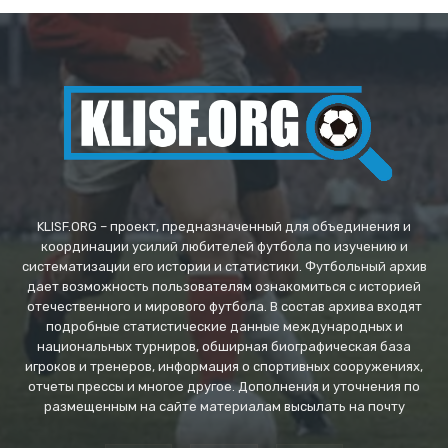
KLISF.ORG – проект, предназначенный для объединения и
координации усилий любителей футбола по изучению и
систематизации его истории и статистики. Футбольный архив
дает возможность пользователям ознакомиться с историей
отечественного и мирового футбола. В состав архива входят
подробные статистические данные международных и
национальных турниров, обширная биографическая база
игроков и тренеров, информация о спортивных сооружениях,
отчеты прессы и многое другое. Дополнения и уточнения по
размещенным на сайте материалам высылать на почту