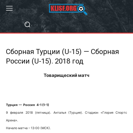
Сборная Турции (U-15) — Сборная
России (U-15). 2018 год
Товарищеский матч
Турция — Россия 4-1 (1-1)
9 февраля 2018 (пятница). Анталья (Турция). Стадион «Глория Спортс
Арена».
Начало матча – 13:00 (МСК).