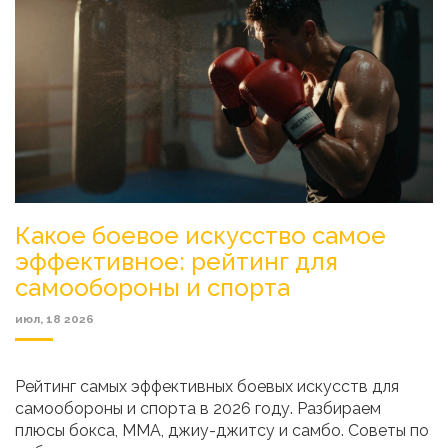
Какое боевое искусство самое
эффективное: рейтинг для
самообороны и спорта
июл, 18 2026
Рейтинг самых эффективных боевых искусств для
самообороны и спорта в 2026 году. Разбираем
плюсы бокса, MМА, джиу-джитсу и самбо. Советы по