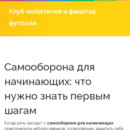
Клуб любителей и фанатов
футбола
Самооборона для
начинающих: что
нужно знать первым
шагам
Когда речь заходит о
самообороне для начинающих
,
практическом наборе навыков, позволяющих защитить себя