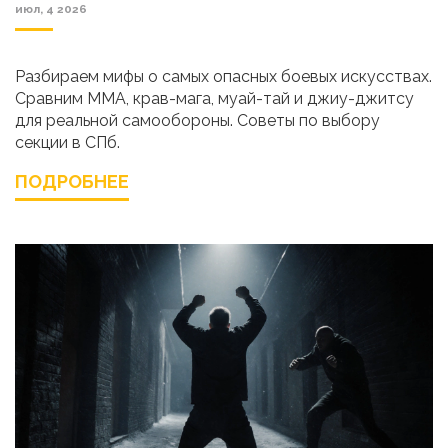
июл, 4 2026
Разбираем мифы о самых опасных боевых искусствах.
Сравним MMA, крав-мага, муай-тай и джиу-джитсу
для реальной самообороны. Советы по выбору
секции в СПб.
ПОДРОБНЕЕ