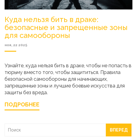
Куда нельзя бить в драке:
безопасные и запрещенные зоны
для самообороны
ноя, 22 2025
Узнайте, куда нельзя бить в драке, чтобы не попасть в
тюрьму вместо того, чтобы защититься. Правила
безопасной самообороны для начинающих,
запрещенные зоны и лучшие боевые искусства для
защиты без вреда.
ПОДРОБНЕЕ
ВПЕРЕД