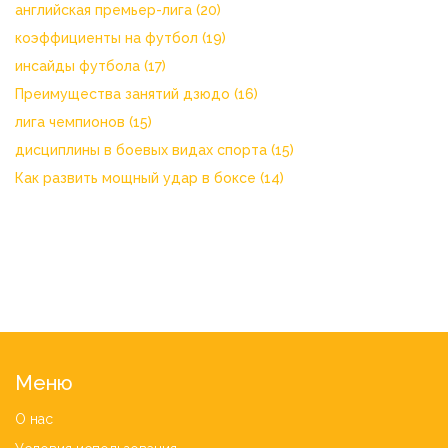
английская премьер-лига
(20)
коэффициенты на футбол
(19)
инсайды футбола
(17)
Преимущества занятий дзюдо
(16)
лига чемпионов
(15)
дисциплины в боевых видах спорта
(15)
Как развить мощный удар в боксе
(14)
Меню
О нас