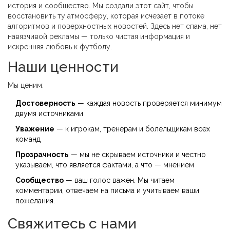
история и сообщество. Мы создали этот сайт, чтобы
восстановить ту атмосферу, которая исчезает в потоке
алгоритмов и поверхностных новостей. Здесь нет спама, нет
навязчивой рекламы — только чистая информация и
искренняя любовь к футболу.
Наши ценности
Мы ценим:
Достоверность
— каждая новость проверяется минимум
двумя источниками
Уважение
— к игрокам, тренерам и болельщикам всех
команд
Прозрачность
— мы не скрываем источники и честно
указываем, что является фактами, а что — мнением
Сообщество
— ваш голос важен. Мы читаем
комментарии, отвечаем на письма и учитываем ваши
пожелания.
Свяжитесь с нами