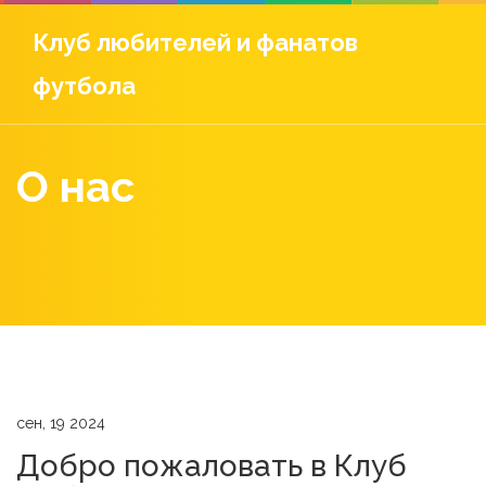
Клуб любителей и фанатов
футбола
О нас
сен, 19 2024
Добро пожаловать в Клуб