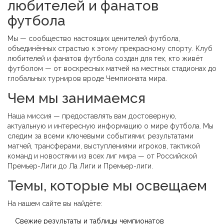
любителей и фанатов
футбола
Мы — сообщество настоящих ценителей футбола,
объединённых страстью к этому прекрасному спорту. Клуб
любителей и фанатов футбола создан для тех, кто живёт
футболом — от воскресных матчей на местных стадионах до
глобальных турниров вроде Чемпионата мира.
Чем мы занимаемся
Наша миссия — предоставлять вам достоверную,
актуальную и интересную информацию о мире футбола. Мы
следим за всеми ключевыми событиями: результатами
матчей, трансферами, выступлениями игроков, тактикой
команд и новостями из всех лиг мира — от Российской
Премьер-Лиги до Ла Лиги и Премьер-лиги.
Темы, которые мы освещаем
На нашем сайте вы найдёте:
Свежие результаты и таблицы чемпионатов