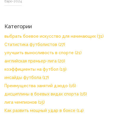
Евро-2024
Категории
выбрать боевое искусство для начинающих
(31)
Статистика футболистов
(27)
улучшить выносливость в спорте
(21)
английская премьер-лига
(20)
коэффициенты на футбол
(19)
инсайды футбола
(17)
Преимущества занятий дзюдо
(16)
дисциплины в боевых видах спорта
(16)
лига чемпионов
(15)
Как развить мощный удар в боксе
(14)