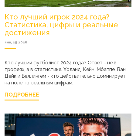
Кто лучший игрок 2024 года?
Статистика, цифры и реальные
достижения
янв, 29 2026
Кто лучший футболист 2024 года? Ответ - не в
трофеях, а в статистике. Холанд, Кейн, Мбаппе, Ван
Дейк и Беллингем - кто действительно доминирует
на поле по реальным цифрам.
ПОДРОБНЕЕ