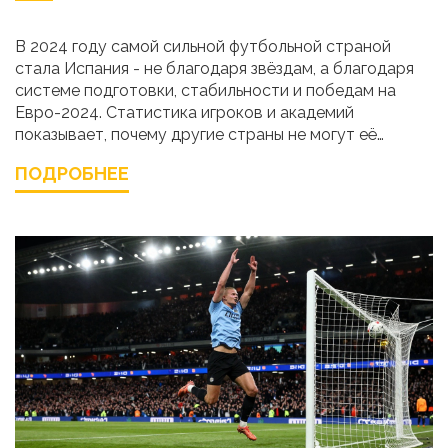
В 2024 году самой сильной футбольной страной
стала Испания - не благодаря звёздам, а благодаря
системе подготовки, стабильности и победам на
Евро-2024. Статистика игроков и академий
показывает, почему другие страны не могут её
догнать.
ПОДРОБНЕЕ