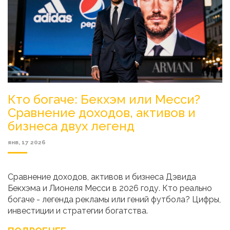
Кто богаче: Бекхэм или Месси?
Сравнение доходов, активов и
бизнеса двух легенд
янв, 17 2026
Сравнение доходов, активов и бизнеса Дэвида
Бекхэма и Лионеля Месси в 2026 году. Кто реально
богаче - легенда рекламы или гений футбола? Цифры,
инвестиции и стратегии богатства.