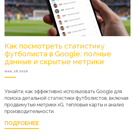
Как посмотреть статистику
футболиста в Google: полные
данные и скрытые метрики
мая, 28 2026
Узнайте, как эффективно использовать Google для
поиска детальной статистики футболистов, включая
продвинутые метрики xG, тепловые карты и анализ
производительности.
ПОДРОБНЕЕ