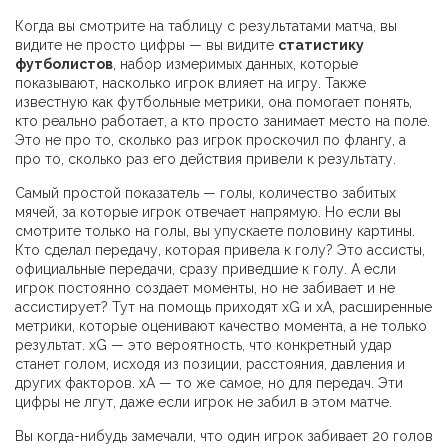
Когда вы смотрите на таблицу с результатами матча, вы
видите не просто цифры — вы видите
статистику
футболистов
,
набор измеримых данных, которые
показывают, насколько игрок влияет на игру
. Также
известную как
футбольные метрики
, она помогает понять,
кто реально работает, а кто просто занимает место на поле.
Это не про то, сколько раз игрок проскочил по флангу, а
про то, сколько раз его действия привели к результату.
Самый простой показатель —
голы
,
количество забитых
мячей, за которые игрок отвечает напрямую
. Но если вы
смотрите только на голы, вы упускаете половину картины.
Кто сделал передачу, которая привела к голу? Это
ассисты
,
официальные передачи, сразу приведшие к голу
. А если
игрок постоянно создает моменты, но не забивает и не
ассистирует? Тут на помощь приходят
xG
и
xA
,
расширенные
метрики, которые оценивают качество момента, а не только
результат
. xG — это вероятность, что конкретный удар
станет голом, исходя из позиции, расстояния, давления и
других факторов. xA — то же самое, но для передач. Эти
цифры не лгут, даже если игрок не забил в этом матче.
Вы когда-нибудь замечали, что один игрок забивает 20 голов