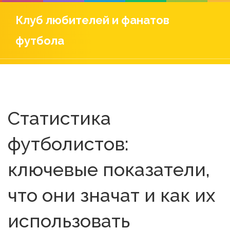
Клуб любителей и фанатов
футбола
Статистика
футболистов:
ключевые показатели,
что они значат и как их
использовать