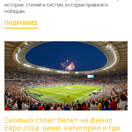
истории, стилей и систем, которые привели к
победам.
ПОДРОБНЕЕ
Сколько стоит билет на финал
Евро 2024: цены, категории и где