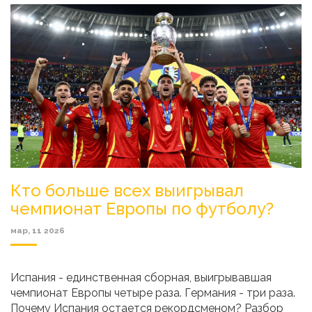
Кто больше всех выигрывал
чемпионат Европы по футболу?
мар, 11 2026
Испания - единственная сборная, выигрывавшая
чемпионат Европы четыре раза. Германия - три раза.
Почему Испания остается рекордсменом? Разбор