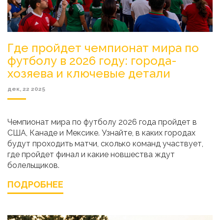
Где пройдет чемпионат мира по
футболу в 2026 году: города-
хозяева и ключевые детали
дек, 22 2025
Чемпионат мира по футболу 2026 года пройдет в
США, Канаде и Мексике. Узнайте, в каких городах
будут проходить матчи, сколько команд участвует,
где пройдет финал и какие новшества ждут
болельщиков.
ПОДРОБНЕЕ