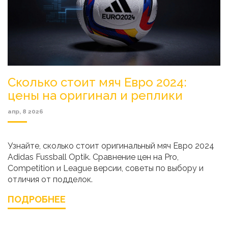
Сколько стоит мяч Евро 2024:
цены на оригинал и реплики
апр, 8 2026
Узнайте, сколько стоит оригинальный мяч Евро 2024
Adidas Fussball Optik. Сравнение цен на Pro,
Competition и League версии, советы по выбору и
отличия от подделок.
ПОДРОБНЕЕ