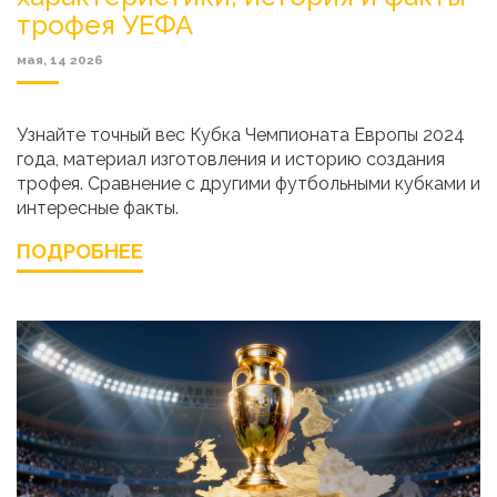
трофея УЕФА
мая, 14 2026
Узнайте точный вес Кубка Чемпионата Европы 2024
года, материал изготовления и историю создания
трофея. Сравнение с другими футбольными кубками и
интересные факты.
ПОДРОБНЕЕ