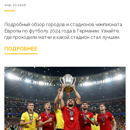
апр, 23 2026
Подробный обзор городов и стадионов чемпионата
Европы по футболу 2024 года в Германии. Узнайте,
где проходили матчи и какой стадион стал лучшим.
ПОДРОБНЕЕ