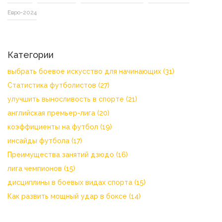
Евро-2024
Категории
выбрать боевое искусство для начинающих
(31)
Статистика футболистов
(27)
улучшить выносливость в спорте
(21)
английская премьер-лига
(20)
коэффициенты на футбол
(19)
инсайды футбола
(17)
Преимущества занятий дзюдо
(16)
лига чемпионов
(15)
дисциплины в боевых видах спорта
(15)
Как развить мощный удар в боксе
(14)