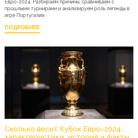
Евро-2024. Разбираем причины, сравниваем с
прошлыми турнирами и анализируем роль легенды в
игре Португалии.
ПОДРОБНЕЕ
Сколько весит Кубок Евро-2024:
характеристики, история и факты