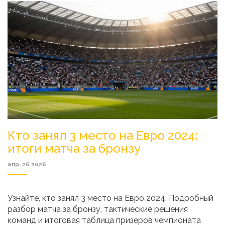
Кто занял 3 место на Евро 2024:
итоги матча за бронзу
апр, 26 2026
Узнайте, кто занял 3 место на Евро 2024. Подробный
разбор матча за бронзу, тактические решения
команд и итоговая таблица призеров чемпионата