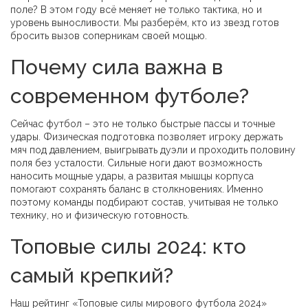
поле? В этом году всё меняет не только тактика, но и
уровень выносливости. Мы разберём, кто из звезд готов
бросить вызов соперникам своей мощью.
Почему сила важна в
современном футболе?
Сейчас футбол – это не только быстрые пассы и точные
удары. Физическая подготовка позволяет игроку держать
мяч под давлением, выигрывать дуэли и проходить половину
поля без усталости. Сильные ноги дают возможность
наносить мощные удары, а развитая мышцы корпуса
помогают сохранять баланс в столкновениях. Именно
поэтому команды подбирают состав, учитывая не только
технику, но и физическую готовность.
Топовые силы 2024: кто
самый крепкий?
Наш рейтинг «Топовые силы мирового футбола 2024»