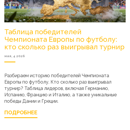
Таблица победителей
Чемпионата Европы по футболу:
кто сколько раз выигрывал турнир
мая, 4 2026
Разбираем историю победителей Чемпионата
Европы по футболу. Кто сколько раз выигрывал
турнир? Таблица лидеров, включая Германию,
Испанию, Францию и Италию, а также уникальные
победы Дании и Греции.
ПОДРОБНЕЕ