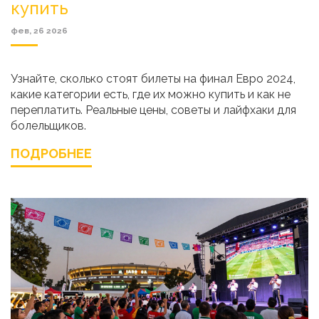
купить
фев, 26 2026
Узнайте, сколько стоят билеты на финал Евро 2024,
какие категории есть, где их можно купить и как не
переплатить. Реальные цены, советы и лайфхаки для
болельщиков.
ПОДРОБНЕЕ