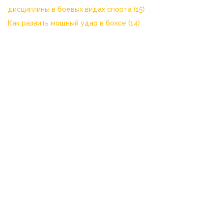
дисциплины в боевых видах спорта
(15)
Как развить мощный удар в боксе
(14)