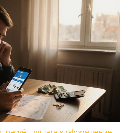
к: расчёт, уплата и оформление