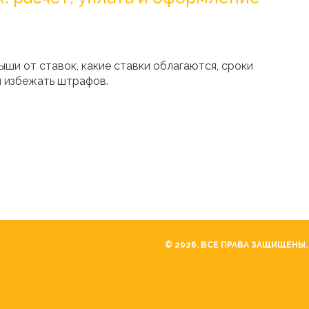
ыши от ставок, какие ставки облагаются, сроки
ы избежать штрафов.
© 2026. ВСЕ ПРАВА ЗАЩИЩЕНЫ.