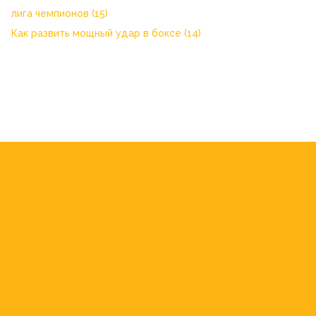
лига чемпионов
(15)
Как развить мощный удар в боксе
(14)