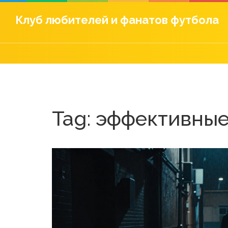
Клуб любителей и фанатов футбола
Tag: эффективны