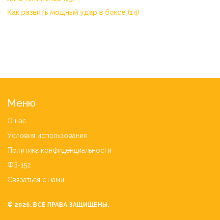
Как развить мощный удар в боксе
(14)
Меню
О нас
Условия использования
Политика конфиденциальности
ФЗ-152
Связаться с нами
© 2026. ВСЕ ПРАВА ЗАЩИЩЕНЫ.