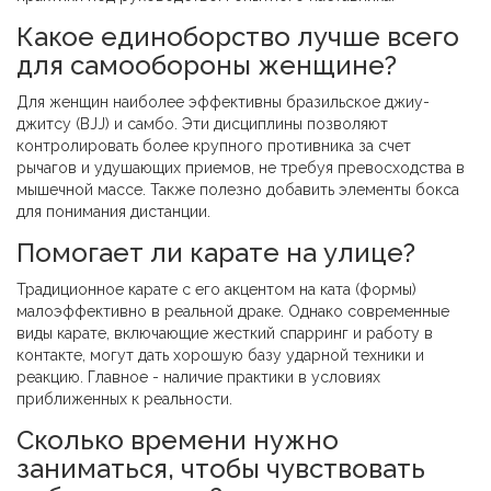
Какое единоборство лучше всего
для самообороны женщине?
Для женщин наиболее эффективны бразильское джиу-
джитсу (BJJ) и самбо. Эти дисциплины позволяют
контролировать более крупного противника за счет
рычагов и удушающих приемов, не требуя превосходства в
мышечной массе. Также полезно добавить элементы бокса
для понимания дистанции.
Помогает ли карате на улице?
Традиционное карате с его акцентом на ката (формы)
малоэффективно в реальной драке. Однако современные
виды карате, включающие жесткий спарринг и работу в
контакте, могут дать хорошую базу ударной техники и
реакцию. Главное - наличие практики в условиях
приближенных к реальности.
Сколько времени нужно
заниматься, чтобы чувствовать