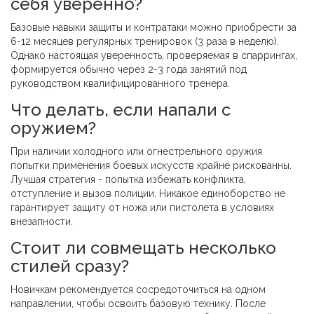
себя уверенно?
Базовые навыки защиты и контратаки можно приобрести за
6-12 месяцев регулярных тренировок (3 раза в неделю).
Однако настоящая уверенность, проверяемая в спаррингах,
формируется обычно через 2-3 года занятий под
руководством квалифицированного тренера.
Что делать, если напали с
оружием?
При наличии холодного или огнестрельного оружия
попытки применения боевых искусств крайне рискованны.
Лучшая стратегия - попытка избежать конфликта,
отступление и вызов полиции. Никакое единоборство не
гарантирует защиту от ножа или пистолета в условиях
внезапности.
Стоит ли совмещать несколько
стилей сразу?
Новичкам рекомендуется сосредоточиться на одном
направлении, чтобы освоить базовую технику. После