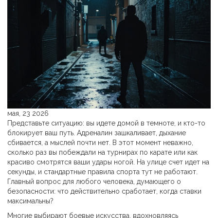
мая, 23 2026
Представьте ситуацию: вы идете домой в темноте, и кто-то
блокирует ваш путь. Адреналин зашкаливает, дыхание
сбивается, а мыслей почти нет. В этот момент неважно,
сколько раз вы побеждали на турнирах по карате или как
красиво смотрятся ваши удары ногой. На улице счет идет на
секунды, и стандартные правила спорта тут не работают.
Главный вопрос для любого человека, думающего о
безопасности: что действительно сработает, когда ставки
максимальны?
Многие выбирают боевые искусства, вдохновляясь