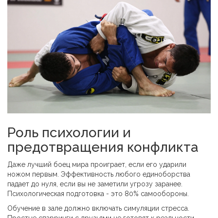
Роль психологии и
предотвращения конфликта
Даже лучший боец мира проиграет, если его ударили
ножом первым. Эффективность любого единоборства
падает до нуля, если вы не заметили угрозу заранее.
Психологическая подготовка - это 80% самообороны.
Обучение в зале должно включать симуляции стресса.