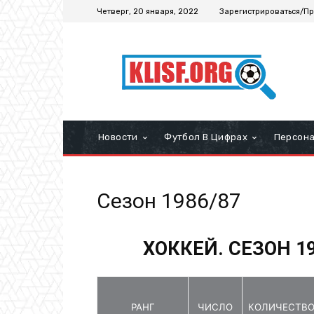
Четверг, 20 января, 2022
Зарегистрироваться/Пр
Новости
Футбол В Цифрах
Персон
Сезон 1986/87
ХОККЕЙ. СЕЗОН 1
РАНГ
ЧИСЛО
КОЛИЧЕСТВ