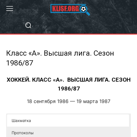
Класс «А». Высшая лига. Сезон
1986/87
ХОККЕЙ. КЛАСС «А». ВЫСШАЯ ЛИГА. СЕЗОН
1986/87
18 сентября 1986 — 19 марта 1987
Шахматка
Протоколы