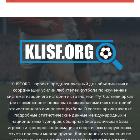
KLISF.ORG – проект, предназначенный для объединения и
координации усилий любителей футбола по изучению и
систематизации его истории и статистики. Футбольный архив
дает возможность пользователям ознакомиться с историей
отечественного и мирового футбола. В состав архива входят
подробные статистические данные международных и
национальных турниров, обширная биографическая база
игроков и тренеров, информация о спортивных сооружениях,
отчеты прессы и многое другое. Дополнения и уточнения по