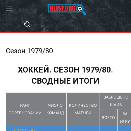
Сезон 1979/80
ХОККЕЙ. СЕЗОН 1979/80.
СВОДНЫЕ ИТОГИ
ЗАБРОШЕНО
ШАЙБ
РАНГ
ЧИСЛО
КОЛИЧЕСТВО
СОРЕВНОВАНИЙ
КОМАНД
МАТЧЕЙ
ЗА
ВСЕГО
ИГРУ
КЛАСС «А».