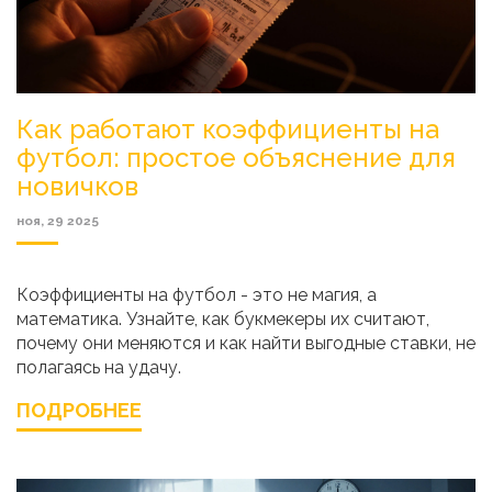
Как работают коэффициенты на
футбол: простое объяснение для
новичков
ноя, 29 2025
Коэффициенты на футбол - это не магия, а
математика. Узнайте, как букмекеры их считают,
почему они меняются и как найти выгодные ставки, не
полагаясь на удачу.
ПОДРОБНЕЕ