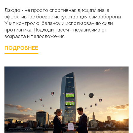
Дзюдо - не просто спортивная дисциплина, а
эффективное боевое искусство для самообороны.
Учит контролю, балансу и использованию силы
противника. Подходит всем - независимо от
возраста и телосложения.
ПОДРОБНЕЕ