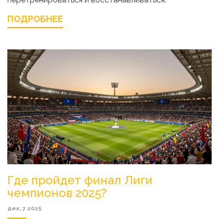
ПОДРОБНЕЕ
Где пройдет финал Лиги
чемпионов 2025?
дек, 7 2025