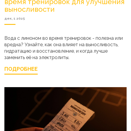
время тренировок для улучшения
выносливости
дек, 1 2025
Вода с лимоном во время тренировок - полезна или
вредна? Узнайте, как она влияет на выносливость,
гидратацию и восстановление, и когда лучше
заменить её на электролиты.
ПОДРОБНЕЕ