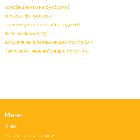
коэффициенты на футбол
(19)
инсайды футбола
(17)
Преимущества занятий дзюдо
(16)
лига чемпионов
(15)
дисциплины в боевых видах спорта
(15)
Как развить мощный удар в боксе
(14)
Меню
О нас
Условия использования