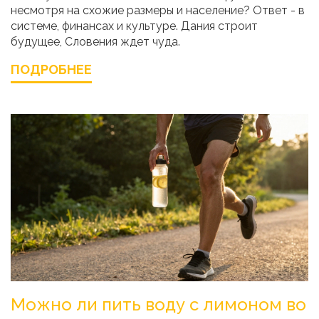
несмотря на схожие размеры и население? Ответ - в
системе, финансах и культуре. Дания строит
будущее, Словения ждет чуда.
ПОДРОБНЕЕ
Можно ли пить воду с лимоном во