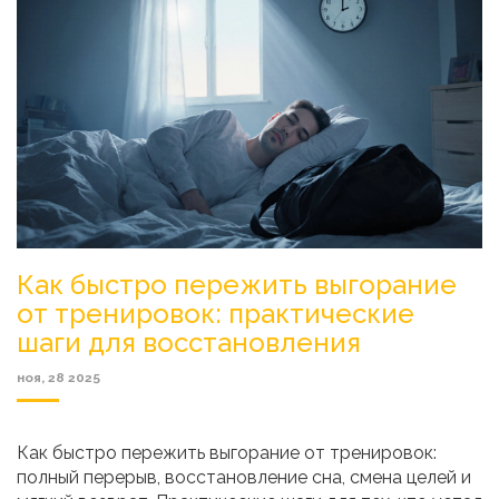
Как быстро пережить выгорание
от тренировок: практические
шаги для восстановления
ноя, 28 2025
Как быстро пережить выгорание от тренировок:
полный перерыв, восстановление сна, смена целей и