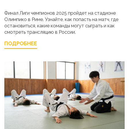
Финал Лиги чемпионов 2025 пройдет на стадионе
Олимпико в Риме. Узнайте, как попасть на матч, где
остановиться, какие команды могут сыграть и как
смотреть трансляцию в России.
ПОДРОБНЕЕ