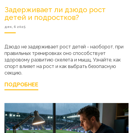
Задерживает ли дзюдо рост
детей и подростков?
дек, 6 2025
Дзюдо не задерживает рост детей - наоборот, при
правильных тренировках оно способствует
здоровому развитию скелета и мышц. Узнайте, как
спорт влияет на рост и как выбрать безопасную
секцию.
ПОДРОБНЕЕ