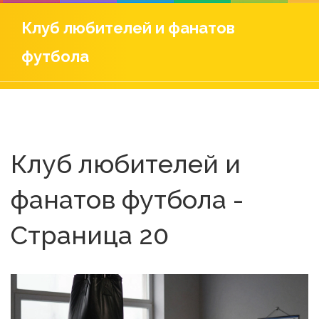
Клуб любителей и фанатов
футбола
Клуб любителей и
фанатов футбола -
Страница 20