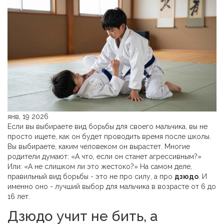
янв, 19 2026
Если вы выбираете вид борьбы для своего мальчика, вы не
просто ищете, как он будет проводить время после школы.
Вы выбираете, каким человеком он вырастет. Многие
родители думают: «А что, если он станет агрессивным?»
Или: «А не слишком ли это жестоко?» На самом деле,
правильный вид борьбы - это не про силу, а про
дзюдо
. И
именно оно - лучший выбор для мальчика в возрасте от 6 до
16 лет.
Дзюдо учит не бить, а