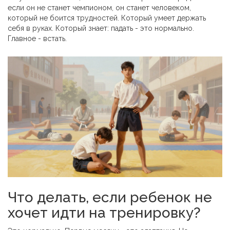
если он не станет чемпионом, он станет человеком,
который не боится трудностей. Который умеет держать
себя в руках. Который знает: падать - это нормально.
Главное - встать.
Что делать, если ребенок не
хочет идти на тренировку?