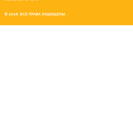
© 2026. ВСЕ ПРАВА ЗАЩИЩЕНЫ.