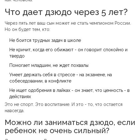
Что дает дзюдо через 5 лет?
Через пять лет ваш сын может не стать чемпионом России.
Но он будет тем, кто:
Не боится трудных задач в школе
Не кричит, когда его обижают - он говорит спокойно и
твердо
Помогает младшим, не ждет похвалы
Умеет держать себя в стрессе - на экзамене, на
собеседовании, в конфликте
Не ищет одобрения в лайках - он знает, что ценность - в
действиях
Это не спорт. Это воспитание. И это - то, что остается
навсегда.
Можно ли заниматься дзюдо, если
ребенок не очень сильный?