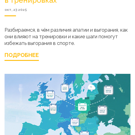
в тренировках
окт, 23 2025
Разбираемся, в чём различия апатии и выгорания, как
они влияют на тренировки и какие шаги помогут
избежать выгорания в спорте.
ПОДРОБНЕЕ