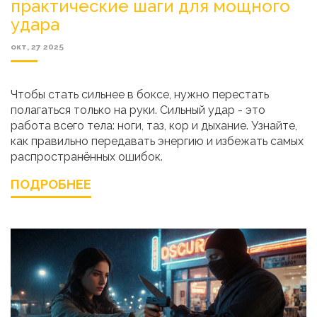
практические шаги для мощного
удара
окт, 27 2025
Чтобы стать сильнее в боксе, нужно перестать
полагаться только на руки. Сильный удар - это
работа всего тела: ноги, таз, кор и дыхание. Узнайте,
как правильно передавать энергию и избежать самых
распространённых ошибок.
ПОДРОБНЕЕ