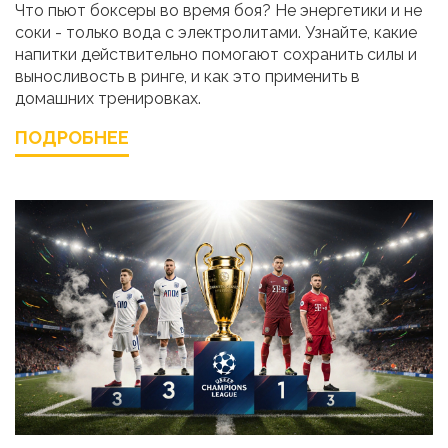
Что пьют боксеры во время боя? Не энергетики и не
соки - только вода с электролитами. Узнайте, какие
напитки действительно помогают сохранить силы и
выносливость в ринге, и как это применить в
домашних тренировках.
ПОДРОБНЕЕ