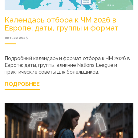
Календарь отбора к ЧМ 2026 в
Европе: даты, группы и формат
окт, 22 2025
Подробный календарь и формат отбора к ЧМ 2026 в
Европе: даты, группы, влияние Nations League и
практические советы для болельщиков.
ПОДРОБНЕЕ