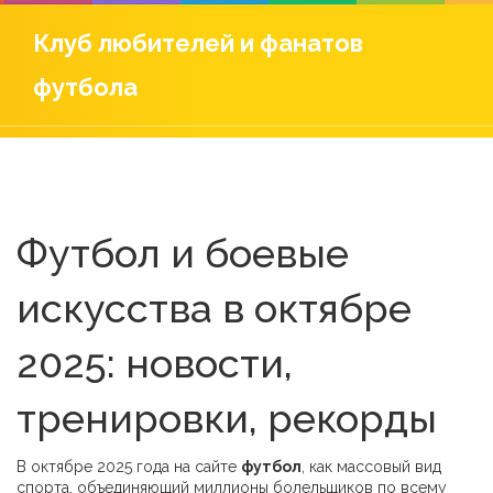
Клуб любителей и фанатов
футбола
Футбол и боевые
искусства в октябре
2025: новости,
тренировки, рекорды
В октябре 2025 года на сайте
футбол
,
как массовый вид
спорта, объединяющий миллионы болельщиков по всему