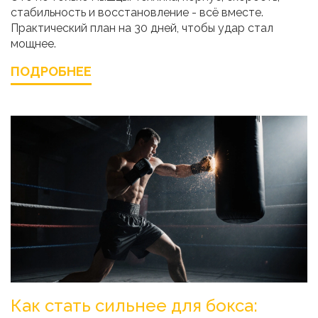
стабильность и восстановление - всё вместе.
Практический план на 30 дней, чтобы удар стал
мощнее.
ПОДРОБНЕЕ
Как стать сильнее для бокса: