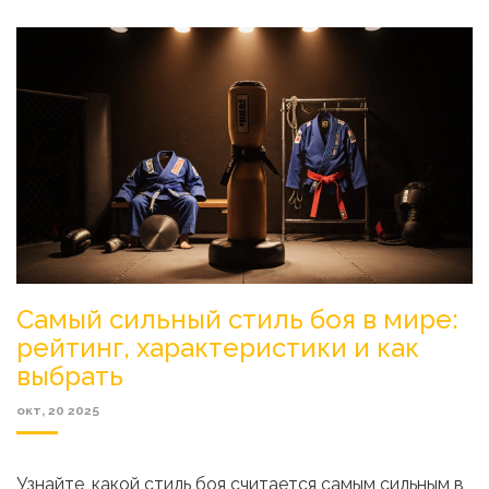
Самый сильный стиль боя в мире:
рейтинг, характеристики и как
выбрать
окт, 20 2025
Узнайте, какой стиль боя считается самым сильным в