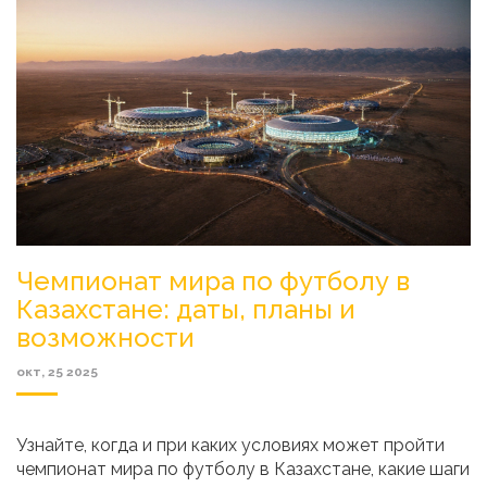
Чемпионат мира по футболу в
Казахстане: даты, планы и
возможности
окт, 25 2025
Узнайте, когда и при каких условиях может пройти
чемпионат мира по футболу в Казахстане, какие шаги