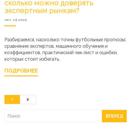
сколько можно доверять
экспертным рынкам?
окт, 19 2025
Разбираемся, насколько точны футбольные прогнозы:
сравнение экспертов, машинного обучения и
коэффициентов, практический чек‑лист и ошибки,
которых стоит избегать.
ПОДРОБНЕЕ
1
2
ВПЕРЕД