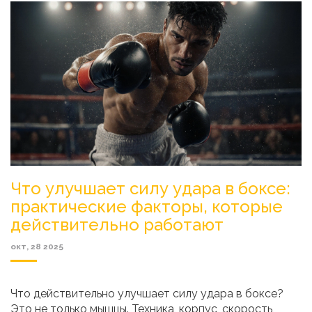
Что улучшает силу удара в боксе:
практические факторы, которые
действительно работают
окт, 28 2025
Что действительно улучшает силу удара в боксе?
Это не только мышцы. Техника, корпус, скорость,