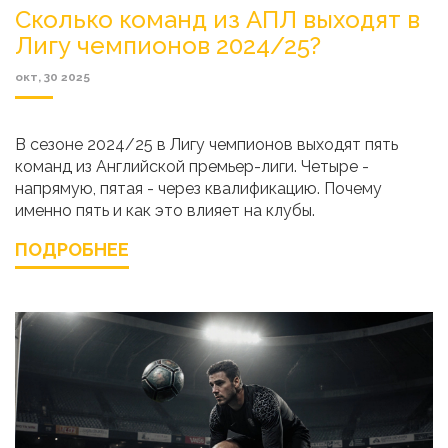
Сколько команд из АПЛ выходят в
Лигу чемпионов 2024/25?
окт, 30 2025
В сезоне 2024/25 в Лигу чемпионов выходят пять
команд из Английской премьер-лиги. Четыре -
напрямую, пятая - через квалификацию. Почему
именно пять и как это влияет на клубы.
ПОДРОБНЕЕ