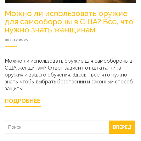
Можно ли использовать оружие
для самообороны в США? Все, что
нужно знать женщинам
ноя, 17 2025
Можно ли использовать оружие для самообороны в
США женщинам? Ответ зависит от штата, типа
оружия и вашего обучения. Здесь - все, что нужно
знать, чтобы выбрать безопасный и законный способ
защиты.
ПОДРОБНЕЕ
ВПЕРЕД