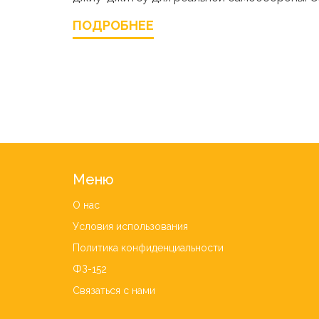
ПОДРОБНЕЕ
Меню
О нас
Условия использования
Политика конфиденциальности
ФЗ-152
Связаться с нами