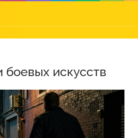
и боевых искусств