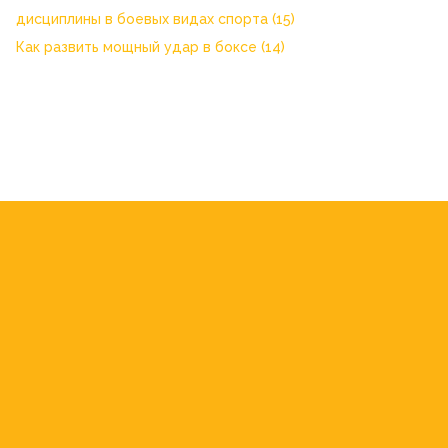
дисциплины в боевых видах спорта
(15)
Как развить мощный удар в боксе
(14)