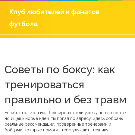
Клуб любителей и фанатов
футбола
Советы по боксу: как
тренироваться
правильно и без травм
Если ты только начал боксировать или уже давно в спорте,
но ищешь новые идеи, ты попал по адресу. Здесь собраны
реальные рекомендации, проверенные тренерами и
бойцами, которые помогут тебе улучшить технику,