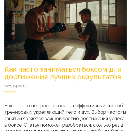
Как часто заниматься боксом для
достижения лучших результатов
окт, 24 2024
Бокс — это не просто спорт, а эффективный способ
тренировки, укрепляющий тело и дух. Выбор частоты
занятий является важной частью достижения успеха
в боксе. Статья поможет разобраться, сколько раз в