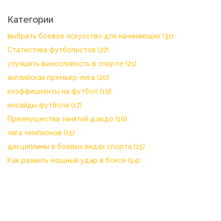
Категории
выбрать боевое искусство для начинающих
(31)
Статистика футболистов
(27)
улучшить выносливость в спорте
(21)
английская премьер-лига
(20)
коэффициенты на футбол
(19)
инсайды футбола
(17)
Преимущества занятий дзюдо
(16)
лига чемпионов
(15)
дисциплины в боевых видах спорта
(15)
Как развить мощный удар в боксе
(14)