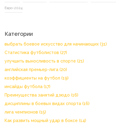
Евро-2024
Категории
выбрать боевое искусство для начинающих
(31)
Статистика футболистов
(27)
улучшить выносливость в спорте
(21)
английская премьер-лига
(20)
коэффициенты на футбол
(19)
инсайды футбола
(17)
Преимущества занятий дзюдо
(16)
дисциплины в боевых видах спорта
(16)
лига чемпионов
(15)
Как развить мощный удар в боксе
(14)