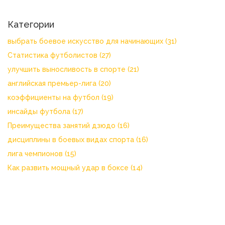
Категории
выбрать боевое искусство для начинающих
(31)
Статистика футболистов
(27)
улучшить выносливость в спорте
(21)
английская премьер-лига
(20)
коэффициенты на футбол
(19)
инсайды футбола
(17)
Преимущества занятий дзюдо
(16)
дисциплины в боевых видах спорта
(16)
лига чемпионов
(15)
Как развить мощный удар в боксе
(14)