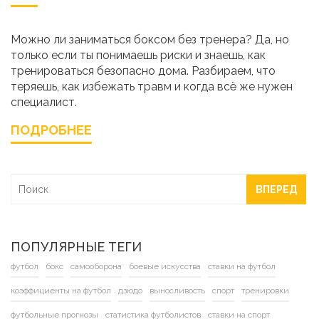
Можно ли заниматься боксом без тренера? Да, но
только если ты понимаешь риски и знаешь, как
тренироваться безопасно дома. Разбираем, что
теряешь, как избежать травм и когда всё же нужен
специалист.
ПОДРОБНЕЕ
ВПЕРЕД
ПОПУЛЯРНЫЕ ТЕГИ
футбол
бокс
самооборона
боевые искусства
ставки на футбол
коэффициенты на футбол
дзюдо
выносливость
спорт
тренировки
футбольные прогнозы
статистика футболистов
ставки на спорт