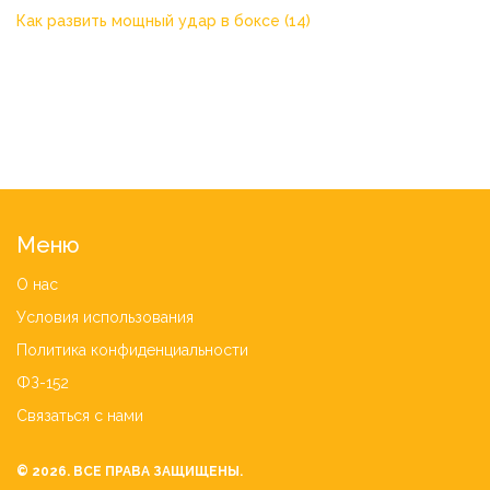
Как развить мощный удар в боксе
(14)
Меню
О нас
Условия использования
Политика конфиденциальности
ФЗ-152
Связаться с нами
© 2026. ВСЕ ПРАВА ЗАЩИЩЕНЫ.