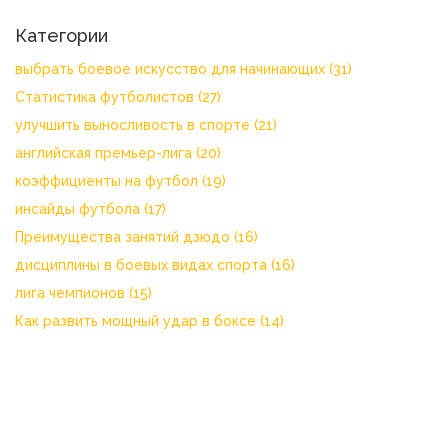
Категории
выбрать боевое искусство для начинающих
(31)
Статистика футболистов
(27)
улучшить выносливость в спорте
(21)
английская премьер-лига
(20)
коэффициенты на футбол
(19)
инсайды футбола
(17)
Преимущества занятий дзюдо
(16)
дисциплины в боевых видах спорта
(16)
лига чемпионов
(15)
Как развить мощный удар в боксе
(14)