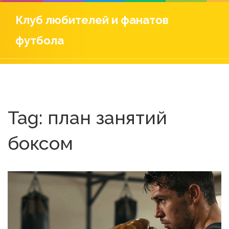
Клуб любителей и фанатов
футбола
Tag: план занятий
боксом