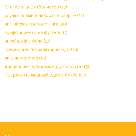
Статистика футболистов
(27)
улучшить выносливость в спорте
(21)
английская премьер-лига
(20)
коэффициенты на футбол
(19)
инсайды футбола
(17)
Преимущества занятий дзюдо
(16)
лига чемпионов
(15)
дисциплины в боевых видах спорта
(15)
Как развить мощный удар в боксе
(14)