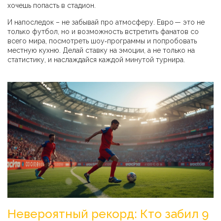
хочешь попасть в стадион.
И напоследок – не забывай про атмосферу. Евро — это не
только футбол, но и возможность встретить фанатов со
всего мира, посмотреть шоу‑программы и попробовать
местную кухню. Делай ставку на эмоции, а не только на
статистику, и наслаждайся каждой минутой турнира.
Невероятный рекорд: Кто забил 9