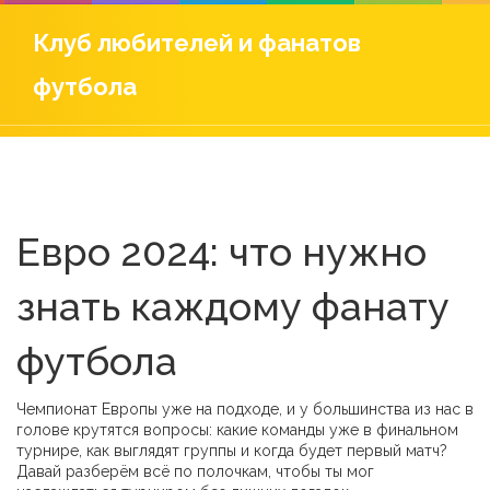
Клуб любителей и фанатов
футбола
Евро 2024: что нужно
знать каждому фанату
футбола
Чемпионат Европы уже на подходе, и у большинства из нас в
голове крутятся вопросы: какие команды уже в финальном
турнире, как выглядят группы и когда будет первый матч?
Давай разберём всё по полочкам, чтобы ты мог