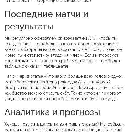
использовать информацию в своих ставках.
Последние матчи и
результаты
Мы регулярно обновляем список матчей АПЛ, чтобы ты
всегда видел, кто победил, а кто потерпел поражение. В
каждом обзоре ты найдёшь краткий отчёт: голы, ключевые
моменты и статистику владения мячом. Если интересует
конкретный тур, просто открой нужный пост – там будет
таблица с очками и таблица атак.
Например, в статье «Кто забил больше всех голов в одном
матче?» рассказывается о рекордах АПЛ, а в «Самый
быстрый гол в истории Английской Премьер‑лиги» – о том,
как быстро можно открыть счёт. Такие истории помогают
увидеть, какие игроки способны менять игру за секунды.
Аналитика и прогнозы
Хочешь повысить шансы на выигрыш в ставках? Мы собрали
материалы о том, как анализировать коэффициенты, какие