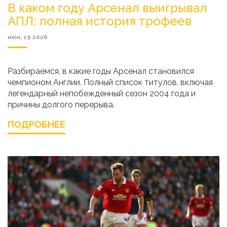
В каком году Арсенал выигрывал
АПЛ: полная история трофеев
июн, 19 2026
Разбираемся, в какие годы Арсенал становился
чемпионом Англии. Полный список титулов, включая
легендарный непобежденный сезон 2004 года и
причины долгого перерыва.
ПОДРОБНЕЕ