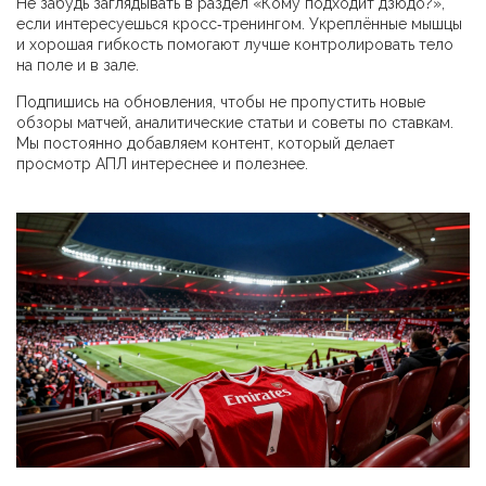
Не забудь заглядывать в раздел «Кому подходит дзюдо?»,
если интересуешься кросс‑тренингом. Укреплённые мышцы
и хорошая гибкость помогают лучше контролировать тело
на поле и в зале.
Подпишись на обновления, чтобы не пропустить новые
обзоры матчей, аналитические статьи и советы по ставкам.
Мы постоянно добавляем контент, который делает
просмотр АПЛ интереснее и полезнее.