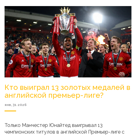
Кто выиграл 13 золотых медалей в
английской премьер-лиге?
янв, 31 2026
Только Манчестер Юнайтед выигрывал 13
чемпионских титулов в английской Премьер-лиге с