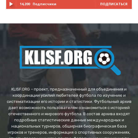
14,200
Подписчики
ПОДПИСАТЬСЯ
KLISF.ORG – проект, предназначенный для объединения и
координации усилий любителей футбола по изучению и
систематизации его истории и статистики. Футбольный архив
дает возможность пользователям ознакомиться с историей
отечественного и мирового футбола. В состав архива входят
подробные статистические данные международных и
национальных турниров, обширная биографическая база
игроков и тренеров, информация о спортивных сооружениях,