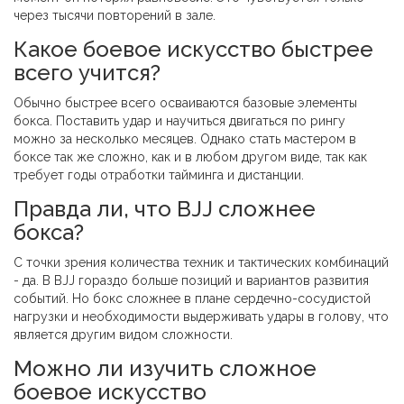
через тысячи повторений в зале.
Какое боевое искусство быстрее
всего учится?
Обычно быстрее всего осваиваются базовые элементы
бокса. Поставить удар и научиться двигаться по рингу
можно за несколько месяцев. Однако стать мастером в
боксе так же сложно, как и в любом другом виде, так как
требует годы отработки тайминга и дистанции.
Правда ли, что BJJ сложнее
бокса?
С точки зрения количества техник и тактических комбинаций
- да. В BJJ гораздо больше позиций и вариантов развития
событий. Но бокс сложнее в плане сердечно-сосудистой
нагрузки и необходимости выдерживать удары в голову, что
является другим видом сложности.
Можно ли изучить сложное
боевое искусство