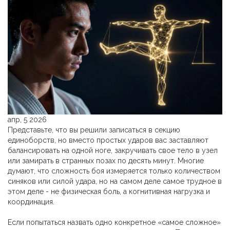
апр, 5 2026
Представьте, что вы решили записаться в секцию
единоборств, но вместо простых ударов вас заставляют
балансировать на одной ноге, закручивать свое тело в узел
или замирать в странных позах по десять минут. Многие
думают, что сложность боя измеряется только количеством
синяков или силой удара, но на самом деле самое трудное в
этом деле - не физическая боль, а когнитивная нагрузка и
координация.
Если попытаться назвать одно конкретное «самое сложное»