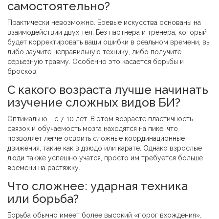
самостоятельно?
Практически невозможно. Боевые искусства основаны на
взаимодействии двух тел. Без партнера и тренера, который
будет корректировать ваши ошибки в реальном времени, вы
либо заучите неправильную технику, либо получите
серьезную травму. Особенно это касается борьбы и
бросков.
С какого возраста лучше начинать
изучение сложных видов БИ?
Оптимально - с 7-10 лет. В этом возрасте пластичность
связок и обучаемость мозга находятся на пике, что
позволяет легче освоить сложные координационные
движения, такие как в дзюдо или карате. Однако взрослые
люди также успешно учатся, просто им требуется больше
времени на растяжку.
Что сложнее: ударная техника
или борьба?
Борьба обычно имеет более высокий «порог вхождения».