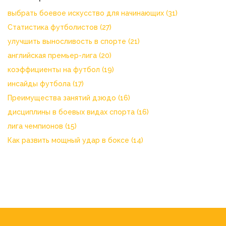
выбрать боевое искусство для начинающих
(31)
Статистика футболистов
(27)
улучшить выносливость в спорте
(21)
английская премьер-лига
(20)
коэффициенты на футбол
(19)
инсайды футбола
(17)
Преимущества занятий дзюдо
(16)
дисциплины в боевых видах спорта
(16)
лига чемпионов
(15)
Как развить мощный удар в боксе
(14)