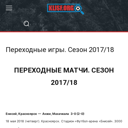
Переходные игры. Сезон 2017/18
ПЕРЕХОДНЫЕ МАТЧИ. СЕЗОН
2017/18
Енисей, Красноярск — Анжи, Махачкала 3-0 (2-0)
18 мая 2018 (четверг). Красноярск. Стадион «Футбол-арена «Енисей». 3000