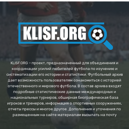
KLISF.ORG – проект, предназначенный для объединения и
координации усилий любителей футбола по изучению и
систематизации его истории и статистики. Футбольный архив
дает возможность пользователям ознакомиться с историей
отечественного и мирового футбола. В состав архива входят
подробные статистические данные международных и
национальных турниров, обширная биографическая база
игроков и тренеров, информация о спортивных сооружениях,
отчеты прессы и многое другое. Дополнения и уточнения по
размещенным на сайте материалам высылать на почту