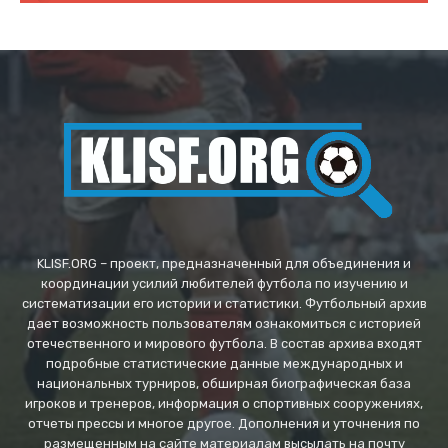
KLISF.ORG – проект, предназначенный для объединения и
координации усилий любителей футбола по изучению и
систематизации его истории и статистики. Футбольный архив
дает возможность пользователям ознакомиться с историей
отечественного и мирового футбола. В состав архива входят
подробные статистические данные международных и
национальных турниров, обширная биографическая база
игроков и тренеров, информация о спортивных сооружениях,
отчеты прессы и многое другое. Дополнения и уточнения по
размещенным на сайте материалам высылать на почту