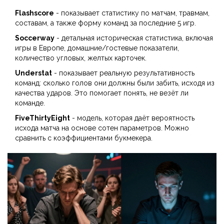
Flashscore
- показывает статистику по матчам, травмам,
составам, а также форму команд за последние 5 игр.
Soccerway
- детальная историческая статистика, включая
игры в Европе, домашние/гостевые показатели,
количество угловых, желтых карточек.
Understat
- показывает реальную результативность
команд: сколько голов они должны были забить, исходя из
качества ударов. Это помогает понять, не везёт ли
команде.
FiveThirtyEight
- модель, которая даёт вероятность
исхода матча на основе сотен параметров. Можно
сравнить с коэффициентами букмекера.