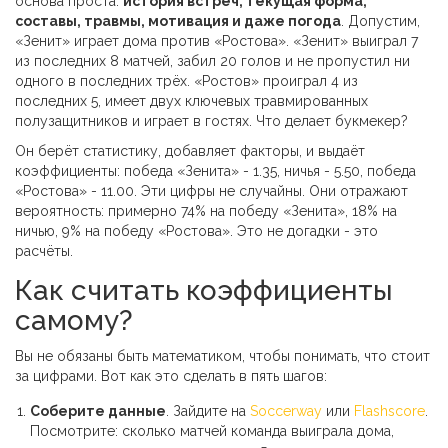
основа проста:
история встреч, текущая форма,
составы, травмы, мотивация и даже погода
. Допустим,
«Зенит» играет дома против «Ростова». «Зенит» выиграл 7
из последних 8 матчей, забил 20 голов и не пропустил ни
одного в последних трёх. «Ростов» проиграл 4 из
последних 5, имеет двух ключевых травмированных
полузащитников и играет в гостях. Что делает букмекер?
Он берёт статистику, добавляет факторы, и выдаёт
коэффициенты: победа «Зенита» - 1.35, ничья - 5.50, победа
«Ростова» - 11.00. Эти цифры не случайны. Они отражают
вероятность: примерно 74% на победу «Зенита», 18% на
ничью, 9% на победу «Ростова». Это не догадки - это
расчёты.
Как считать коэффициенты
самому?
Вы не обязаны быть математиком, чтобы понимать, что стоит
за цифрами. Вот как это сделать в пять шагов:
Соберите данные
. Зайдите на
Soccerway
или
Flashscore
.
Посмотрите: сколько матчей команда выиграла дома,