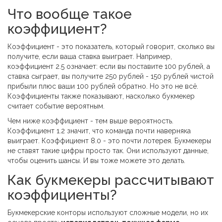
Что вообще такое
коэффициент?
Коэффициент - это показатель, который говорит, сколько вы
получите, если ваша ставка выиграет. Например,
коэффициент 2.5 означает: если вы поставите 100 рублей, а
ставка сыграет, вы получите 250 рублей - 150 рублей чистой
прибыли плюс ваши 100 рублей обратно. Но это не всё.
Коэффициенты также показывают, насколько букмекер
считает событие вероятным.
Чем ниже коэффициент - тем выше вероятность.
Коэффициент 1.2 значит, что команда почти наверняка
выиграет. Коэффициент 8.0 - это почти лотерея. Букмекеры
не ставят такие цифры просто так. Они используют данные,
чтобы оценить шансы. И вы тоже можете это делать.
Как букмекеры рассчитывают
коэффициенты?
Букмекерские конторы используют сложные модели, но их