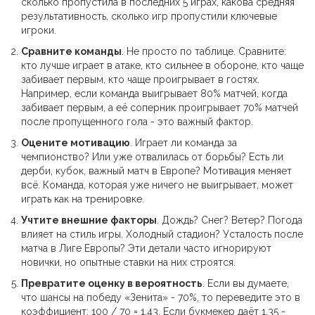
сколько пропустила в последних 5 играх, какова средняя
результативность, сколько игр пропустили ключевые
игроки.
Сравните команды
. Не просто по таблице. Сравните:
кто лучше играет в атаке, кто сильнее в обороне, кто чаще
забивает первым, кто чаще проигрывает в гостях.
Например, если команда выигрывает 80% матчей, когда
забивает первым, а её соперник проигрывает 70% матчей
после пропущенного гола - это важный фактор.
Оцените мотивацию
. Играет ли команда за
чемпионство? Или уже отвалилась от борьбы? Есть ли
дерби, кубок, важный матч в Европе? Мотивация меняет
всё. Команда, которая уже ничего не выигрывает, может
играть как на тренировке.
Учтите внешние факторы
. Дождь? Снег? Ветер? Погода
влияет на стиль игры. Холодный стадион? Усталость после
матча в Лиге Европы? Эти детали часто игнорируют
новички, но опытные ставки на них строятся.
Превратите оценку в вероятность
. Если вы думаете,
что шансы на победу «Зенита» - 70%, то переведите это в
коэффициент: 100 / 70 = 1.43. Если букмекер даёт 1.35 -