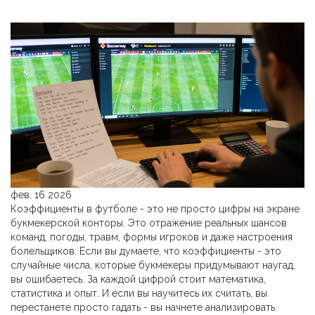
фев, 16 2026
Коэффициенты в футболе - это не просто цифры на экране
букмекерской конторы. Это отражение реальных шансов
команд, погоды, травм, формы игроков и даже настроения
болельщиков. Если вы думаете, что коэффициенты - это
случайные числа, которые букмекеры придумывают наугад,
вы ошибаетесь. За каждой цифрой стоит математика,
статистика и опыт. И если вы научитесь их считать, вы
перестанете просто гадать - вы начнете анализировать.