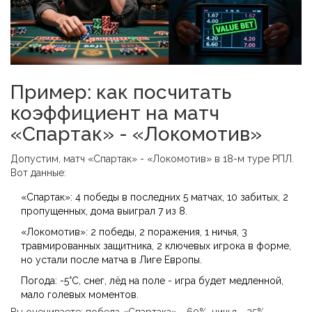
Пример: как посчитать
коэффициент на матч
«Спартак» - «Локомотив»
Допустим, матч «Спартак» - «Локомотив» в 18-м туре РПЛ.
Вот данные:
«Спартак»: 4 победы в последних 5 матчах, 10 забитых, 2
пропущенных, дома выиграл 7 из 8.
«Локомотив»: 2 победы, 2 поражения, 1 ничья, 3
травмированных защитника, 2 ключевых игрока в форме,
но устали после матча в Лиге Европы.
Погода: -5°C, снег, лёд на поле - игра будет медленной,
мало голевых моментов.