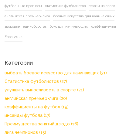
футбольные прогнозы
статистика футболистов
ставки на спорт
английская премьер-лига
боевые искусства для начинающих
здоровье
единоборства
бокс для начинающих
коэффициенты
Евро-2024
Категории
выбрать боевое искусство для начинающих
(31)
Статистика футболистов
(27)
улучшить выносливость в спорте
(21)
английская премьер-лига
(20)
коэффициенты на футбол
(19)
инсайды футбола
(17)
Преимущества занятий дзюдо
(16)
лига чемпионов
(15)