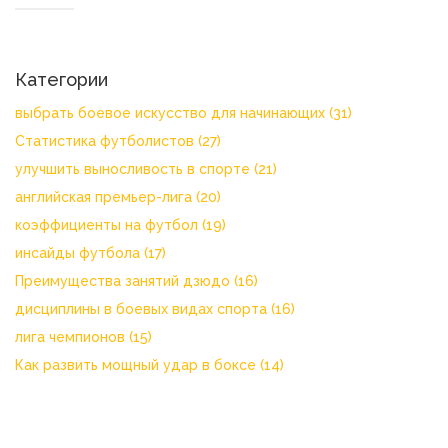
Категории
выбрать боевое искусство для начинающих
(31)
Статистика футболистов
(27)
улучшить выносливость в спорте
(21)
английская премьер-лига
(20)
коэффициенты на футбол
(19)
инсайды футбола
(17)
Преимущества занятий дзюдо
(16)
дисциплины в боевых видах спорта
(16)
лига чемпионов
(15)
Как развить мощный удар в боксе
(14)