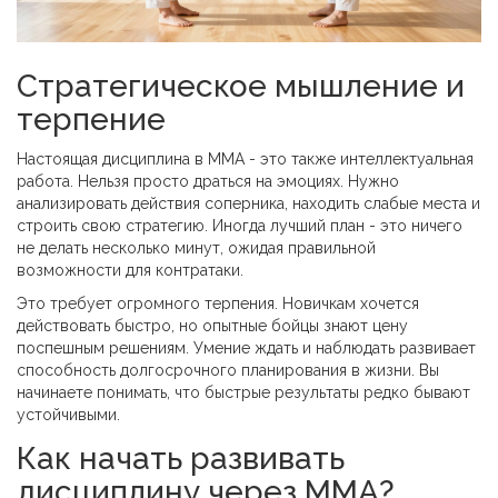
Стратегическое мышление и
терпение
Настоящая дисциплина в ММА - это также интеллектуальная
работа. Нельзя просто драться на эмоциях. Нужно
анализировать действия соперника, находить слабые места и
строить свою стратегию. Иногда лучший план - это ничего
не делать несколько минут, ожидая правильной
возможности для контратаки.
Это требует огромного терпения. Новичкам хочется
действовать быстро, но опытные бойцы знают цену
поспешным решениям. Умение ждать и наблюдать развивает
способность долгосрочного планирования в жизни. Вы
начинаете понимать, что быстрые результаты редко бывают
устойчивыми.
Как начать развивать
дисциплину через ММА?