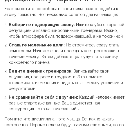
Если вы хотите попробовать свои силы, важно подойти к
этому грамотно. Вот несколько советов для начинающих:
Выберите подходящую школу:
Ищите клубы с хорошей
репутацией и квалифицированными тренерами. Важно,
чтобы атмосфера была поддерживающей, а не токсичной.
Ставьте маленькие цели:
Не стремитесь сразу стать
чемпионом. Начните с цели посещать все тренировки в
течение месяца. Затем добавьте цель улучшить технику
конкретного приема.
Ведите дневник тренировок:
Записывайте свои
ощущения, прогресс и трудности. Это поможет
отслеживать изменения и видеть связь между усилиями и
результатами.
Не сравнивайте себя с другими:
Каждый человек имеет
разные стартовые данные. Ваша единственная
конкуренция - это ваш вчерашний я.
Помните, что дисциплина - это мышца. Ее нужно качать
постепенно. Первые недели будут самыми сложными, но со