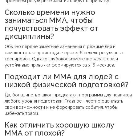
временем регулярные занятия войдут в привычку.
Сколько времени нужно
заниматься ММА, чтобы
почувствовать эффект от
дисциплины?
Обычно первые заметные изменения в режиме дня и
самоконтроле происходят через 4-6 недель регулярных
тренировок. Однако глубокое изменение характера и
устойчивые привычки формируются за 3-6 месяцев.
Подходит ли ММА для людей с
низкой физической подготовкой?
Да, большинство школ предлагают программы для новичков
любого уровня подготовки. Главное - честно оценивать
свои возможности и не форсировать события, чтобы
избежать травм.
Как отличить хорошую школу
ММА от плохой?