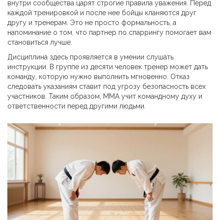
внутри сообщества царят строгие правила уважения. Перед
каждой тренировкой и после нее бойцы кланяются друг
другу и тренерам. Это не просто формальность, а
напоминание о том, что партнер по спаррингу помогает вам
становиться лучше.
Дисциплина здесь проявляется в умении слушать
инструкции. В группе из десяти человек тренер может дать
команду, которую нужно выполнить мгновенно. Отказ
следовать указаниям ставит под угрозу безопасность всех
участников. Таким образом, ММА учит командному духу и
ответственности перед другими людьми.