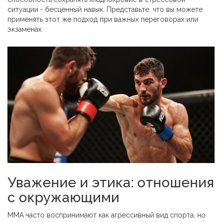
ситуации - бесценный навык. Представьте, что вы можете
применять этот же подход при важных переговорах или
экзаменах.
Уважение и этика: отношения
с окружающими
ММА часто воспринимают как агрессивный вид спорта, но