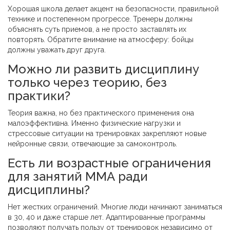
Хорошая школа делает акцент на безопасности, правильной
технике и постепенном прогрессе. Тренеры должны
объяснять суть приемов, а не просто заставлять их
повторять. Обратите внимание на атмосферу: бойцы
должны уважать друг друга.
Можно ли развить дисциплину
только через теорию, без
практики?
Теория важна, но без практического применения она
малоэффективна. Именно физические нагрузки и
стрессовые ситуации на тренировках закрепляют новые
нейронные связи, отвечающие за самоконтроль.
Есть ли возрастные ограничения
для занятий ММА ради
дисциплины?
Нет жестких ограничений. Многие люди начинают заниматься
в 30, 40 и даже старше лет. Адаптированные программы
позволяют получать пользу от тренировок независимо от