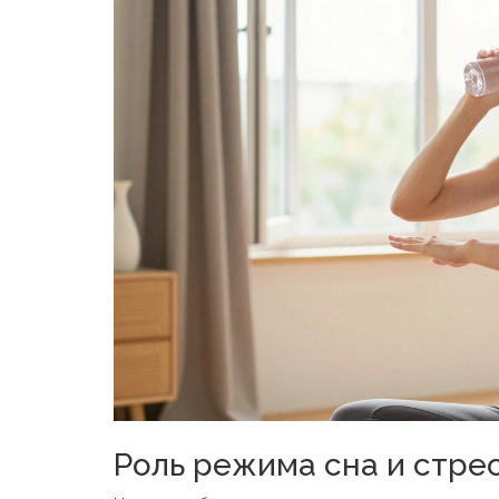
Роль режима сна и стр