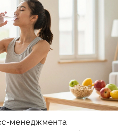
есс-менеджмента