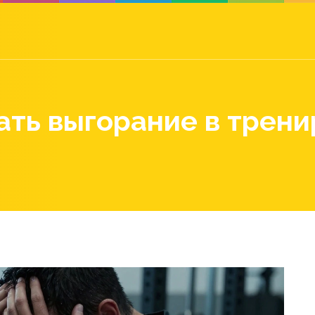
ть выгорание в тренир