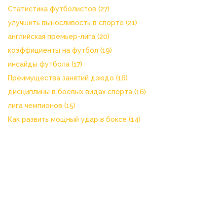
Статистика футболистов
(27)
улучшить выносливость в спорте
(21)
английская премьер-лига
(20)
коэффициенты на футбол
(19)
инсайды футбола
(17)
Преимущества занятий дзюдо
(16)
дисциплины в боевых видах спорта
(16)
лига чемпионов
(15)
Как развить мощный удар в боксе
(14)