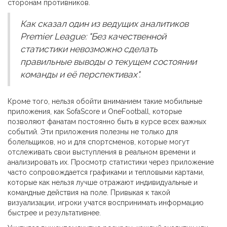
сторонам противников.
Как сказал один из ведущих аналитиков
Premier League: "Без качественной
статистики невозможно сделать
правильные выводы о текущем состоянии
команды и её перспективах".
Кроме того, нельзя обойти вниманием такие мобильные
приложения, как SofaScore и OneFootball, которые
позволяют фанатам постоянно быть в курсе всех важных
событий. Эти приложения полезны не только для
болельщиков, но и для спортсменов, которые могут
отслеживать свои выступления в реальном времени и
анализировать их. Просмотр статистики через приложение
часто сопровождается графиками и тепловыми картами,
которые как нельзя лучше отражают индивидуальные и
командные действия на поле. Привыкая к такой
визуализации, игроки учатся воспринимать информацию
быстрее и результативнее.