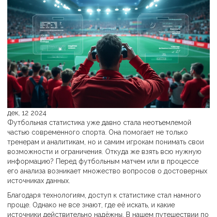
дек, 12 2024
Футбольная статистика уже давно стала неотъемлемой
частью современного спорта. Она помогает не только
тренерам и аналитикам, но и самим игрокам понимать свои
возможности и ограничения. Откуда же взять всю нужную
информацию? Перед футбольным матчем или в процессе
его анализа возникает множество вопросов о достоверных
источниках данных.
Благодаря технологиям, доступ к статистике стал намного
проще. Однако не все знают, где её искать, и какие
источники действительно надёжны. В нашем путешествии по