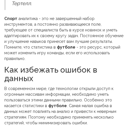
Тертелл.
Спорт
аналитика - это не завершенный набор
инструментов, а постоянно развивающееся поле,
требующее от специалиста быть в курсе новинок и уметь
адаптировать их к своему кругу задач. Постоянное обучение
и улучшение навыков принесет вам лучшие результаты.
Помните, что статистика в
футболе
- это ресурс, который
может изменить игру команды, если его использовать
правильно.
Как избежать ошибок в
данных
В современном мире, где технологии открыли доступ к
огромным массивам информации, необходимо уметь
пользоваться этими данными правильно. Особенно это
касается статистики в
футболе
. Самая малая ошибка в
данных может повлиять на анализ и привести к неверным
стратегиям. Поэтому необходимо применять несколько
стратегий, чтобы минимизировать ошибки.