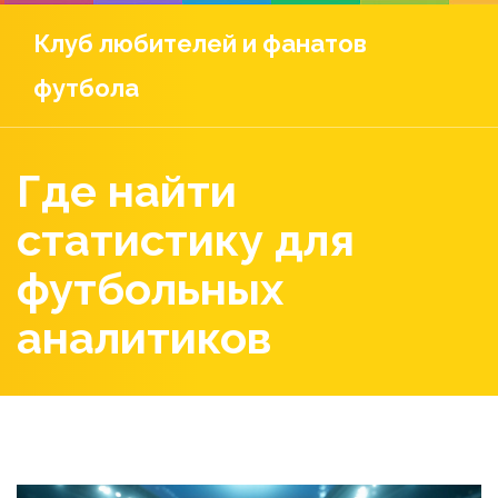
Клуб любителей и фанатов
футбола
Где найти
статистику для
футбольных
аналитиков