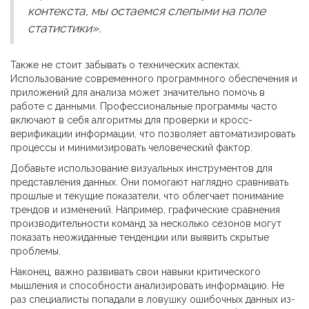
контекста, мы остаемся слепыми на поле
статистики».
Также не стоит забывать о технических аспектах.
Использование современного программного обеспечения и
приложений для анализа может значительно помочь в
работе с данными. Профессиональные программы часто
включают в себя алгоритмы для проверки и кросс-
верификации информации, что позволяет автоматизировать
процессы и минимизировать человеческий фактор.
Добавьте использование визуальных инструментов для
представления данных. Они помогают наглядно сравнивать
прошлые и текущие показатели, что облегчает понимание
трендов и изменений. Например, графические сравнения
производительности команд за несколько сезонов могут
показать неожиданные тенденции или выявить скрытые
проблемы.
Наконец, важно развивать свои навыки критического
мышления и способности анализировать информацию. Не
раз специалисты попадали в ловушку ошибочных данных из-