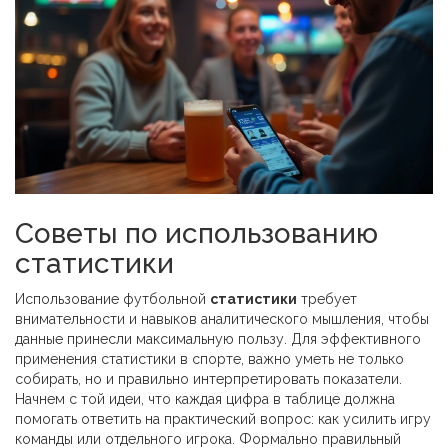
Советы по использованию
статистики
Использование футбольной
статистики
требует
внимательности и навыков аналитического мышления, чтобы
данные принесли максимальную пользу. Для эффективного
применения статистики в спорте, важно уметь не только
собирать, но и правильно интерпретировать показатели.
Начнем с той идеи, что каждая цифра в таблице должна
помогать ответить на практический вопрос: как усилить игру
команды или отдельного игрока. Формально правильный