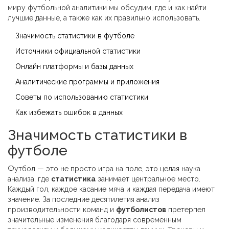
миру футбольной аналитики мы обсудим, где и как найти
лучшие данные, а также как их правильно использовать.
Значимость статистики в футболе
Источники официальной статистики
Онлайн платформы и базы данных
Аналитические программы и приложения
Советы по использованию статистики
Как избежать ошибок в данных
Значимость статистики в
футболе
Футбол — это не просто игра на поле, это целая наука
анализа, где
статистика
занимает центральное место.
Каждый гол, каждое касание мяча и каждая передача имеют
значение. За последние десятилетия анализ
производительности команд и
футболистов
претерпел
значительные изменения благодаря современным