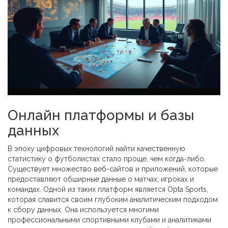
Онлайн платформы и базы
данных
В эпоху цифровых технологий найти качественную
статистику о футболистах стало проще, чем когда-либо.
Существует множество веб-сайтов и приложений, которые
предоставляют обширные данные о матчах, игроках и
командах. Одной из таких платформ является Opta Sports,
которая славится своим глубоким аналитическим подходом
к сбору данных. Она используется многими
профессиональными спортивными клубами и аналитиками