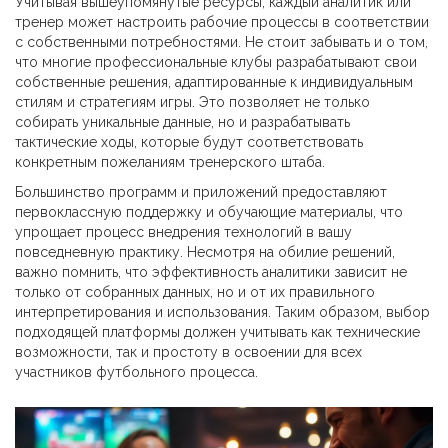
Учитывая вышеупомянутые ресурсы, каждый аналитик или
тренер может настроить рабочие процессы в соответствии
с собственными потребностями. Не стоит забывать и о том,
что многие профессиональные клубы разрабатывают свои
собственные решения, адаптированные к индивидуальным
стилям и стратегиям игры. Это позволяет не только
собирать уникальные данные, но и разрабатывать
тактические ходы, которые будут соответствовать
конкретным пожеланиям тренерского штаба.
Большинство программ и приложений предоставляют
первоклассную поддержку и обучающие материалы, что
упрощает процесс внедрения технологий в вашу
повседневную практику. Несмотря на обилие решений,
важно помнить, что эффективность аналитики зависит не
только от собранных данных, но и от их правильного
интерпретирования и использования. Таким образом, выбор
подходящей платформы должен учитывать как технические
возможности, так и простоту в освоении для всех
участников футбольного процесса.