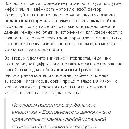
Во-первых, всегда проверяйте источники, откуда поступает
информация. Надёжность – это ключевой фактор.
Используйте данные только с проверенных и уважаемых
онлайн платформ
или напрямую с официальных сайтов
турниров. Если у вас есть возможность, можно сверять
данные между несколькими источниками для уверенности в
точности. Например, сравнив информацию на официальных
порталах и специализированных платформах, вы можете
убедиться в их корректности.
Во-вторых, уделяйте внимание интерпретации данных.
Понимание, как цифры могут искажать реальное положение
вещей, важно для любой
аналитики
. Грамотное
рассмотрение контекста помогает избежать ложных
выводов. Например, высокий процент владения мячом не
всегда означает превосходство на поле, это может
указывать лишь на стиль игры команды.
По словам известного футбольного
аналитика, «Достоверность данных – это
краеугольный камень любой успешной
стратегии. Без понимания их сути и