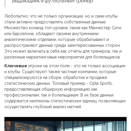
выдающийся футбольный тренер.
Любопытно, что не только организации, но и сами клубы
стали активно предоставлять собственные данные.
Множество команд топ-уровня, такие как Манчестер Сити
или Барселона, обладают своими внутренними
аналитическими отделами, которые обрабатывают и
распространяют данные среди заинтересованных сторон.
Это может включать в себя как отчёты для тренеров, так и
различные маркетинговые мероприятия для болельщиков.
Ключевые
игроки на этом поле - это не только ассоциации
и клубы. Существуют также частные компании, которые
специализируются на сборе, обработке и продаже
статистических данных. Топовый пример - Opta Sports,
предоставляющая обширную информацию как
профессионалам, так и болельщикам. В их базе данных
содержатся миллионы статистических единиц, позволяющих
осуществлять глубокий анализ матчей.