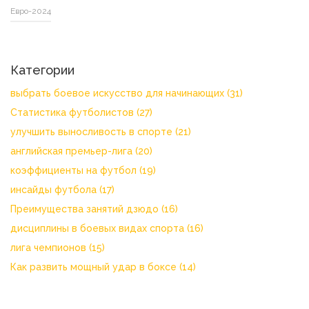
Евро-2024
Категории
выбрать боевое искусство для начинающих
(31)
Статистика футболистов
(27)
улучшить выносливость в спорте
(21)
английская премьер-лига
(20)
коэффициенты на футбол
(19)
инсайды футбола
(17)
Преимущества занятий дзюдо
(16)
дисциплины в боевых видах спорта
(16)
лига чемпионов
(15)
Как развить мощный удар в боксе
(14)