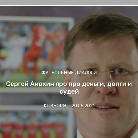
ФУТБОЛЬНЫЕ ДИАЛОГИ
Сергей Анохин про про деньги, долги и
судей
KLISF.ORG
-
20.05.2021