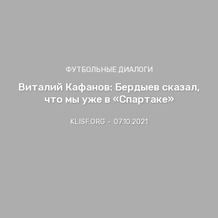
ФУТБОЛЬНЫЕ ДИАЛОГИ
Виталий Кафанов: Бердыев сказал,
что мы уже в «Спартаке»
KLISF.ORG
-
07.10.2021