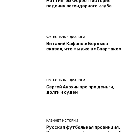
Ноттингем Форест: история
падения легендарного клуба
ФУТБОЛЬНЫЕ ДИАЛОГИ
Виталий Кафанов: Бердыев
сказал, что мы уже в «Спартаке»
ФУТБОЛЬНЫЕ ДИАЛОГИ
Сергей Анохин про про деньги,
долги и судей
КАБИНЕТ ИСТОРИИ
Русская футбольная провинция.