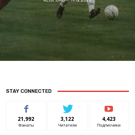
STAY CONNECTED
21,992
3,122
4,423
Фанаты
Читатели
Подписчики