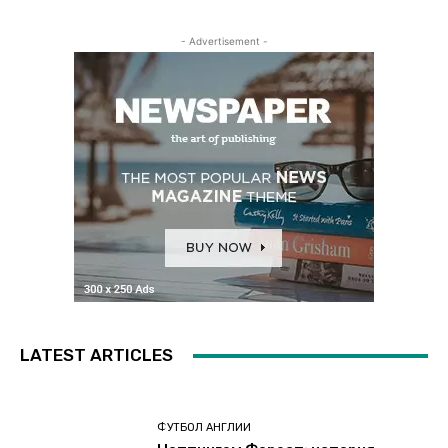
- Advertisement -
LATEST ARTICLES
ФУТБОЛ АНГЛИИ