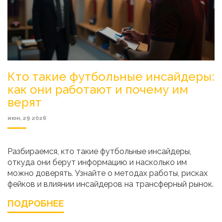
Кто такие футбольные инсайдеры:
как они работают и почему им
верят
июн, 29 2026
Разбираемся, кто такие футбольные инсайдеры,
откуда они берут информацию и насколько им
можно доверять. Узнайте о методах работы, рисках
фейков и влиянии инсайдеров на трансферный рынок.
ПОДРОБНЕЕ