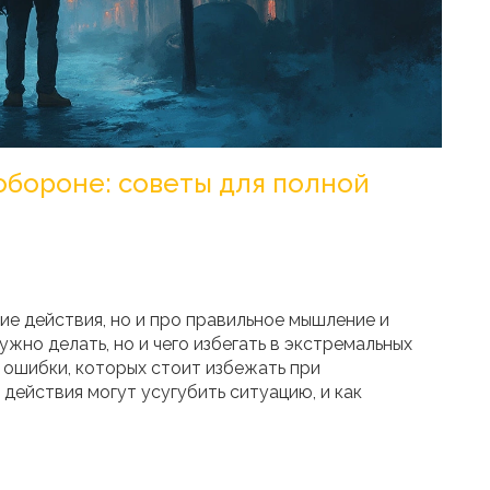
обороне: советы для полной
ие действия, но и про правильное мышление и
ужно делать, но и чего избегать в экстремальных
 ошибки, которых стоит избежать при
действия могут усугубить ситуацию, и как