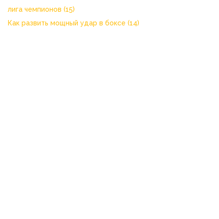
лига чемпионов
(15)
Как развить мощный удар в боксе
(14)