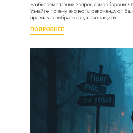
Разбираем главный вопрос самообороны: чт
Узнайте, почему эксперты рекомендуют балл
правильно выбрать средство защиты.
ПОДРОБНЕЕ