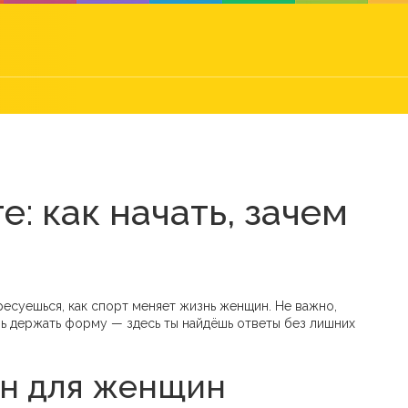
: как начать, зачем
ересуешься, как спорт меняет жизнь женщин. Не важно,
шь держать форму — здесь ты найдёшь ответы без лишних
ен для женщин