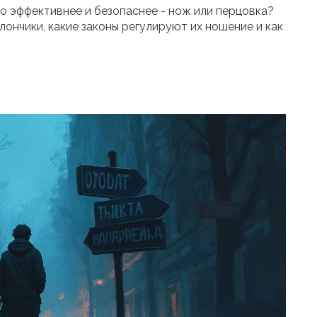
о эффективнее и безопаснее - нож или перцовка?
ончики, какие законы регулируют их ношение и как