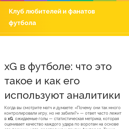
Клуб любителей и фанатов
футбола
xG в футболе: что это
такое и как его
используют аналитики
Когда вы смотрите матч и думаете: «Почему они так много
контролировали игру, но не забили?» — ответ часто лежит
в
xG
,
ожидаемые голы — статистическая метрика, которая
оценивает качество каждого удара по воротам на основе