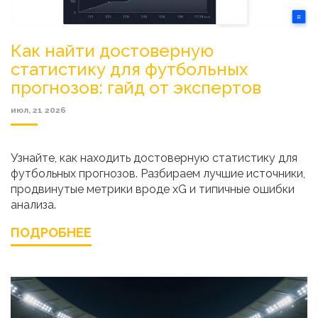
Как найти достоверную
статистику для футбольных
прогнозов: гайд от экспертов
июл, 21 2026
Узнайте, как находить достоверную статистику для
футбольных прогнозов. Разбираем лучшие источники,
продвинутые метрики вроде xG и типичные ошибки
анализа.
ПОДРОБНЕЕ