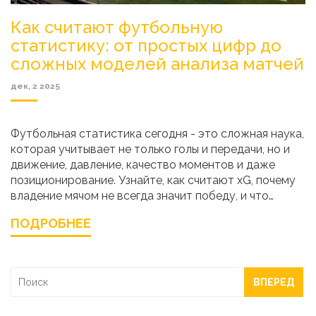
Как считают футбольную
статистику: от простых цифр до
сложных моделей анализа матчей
дек, 2 2025
Футбольная статистика сегодня - это сложная наука,
которая учитывает не только голы и передачи, но и
движение, давление, качество моментов и даже
позиционирование. Узнайте, как считают xG, почему
владение мячом не всегда значит победу, и что
тренеры видят, когда смотрят видео с данными.
ПОДРОБНЕЕ
ВПЕРЕД