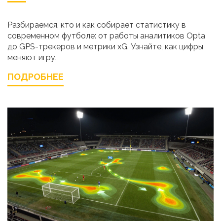
Разбираемся, кто и как собирает статистику в
современном футболе: от работы аналитиков Opta
до GPS-трекеров и метрики xG. Узнайте, как цифры
меняют игру.
ПОДРОБНЕЕ