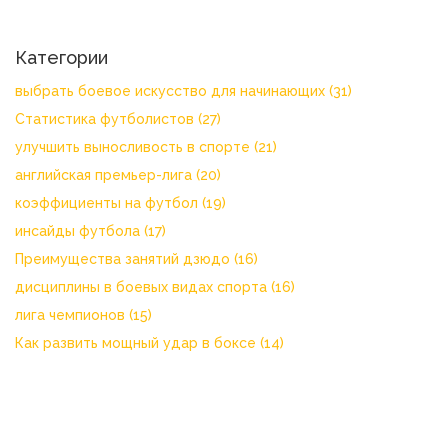
Категории
выбрать боевое искусство для начинающих
(31)
Статистика футболистов
(27)
улучшить выносливость в спорте
(21)
английская премьер-лига
(20)
коэффициенты на футбол
(19)
инсайды футбола
(17)
Преимущества занятий дзюдо
(16)
дисциплины в боевых видах спорта
(16)
лига чемпионов
(15)
Как развить мощный удар в боксе
(14)