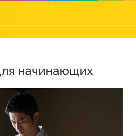
 для начинающих