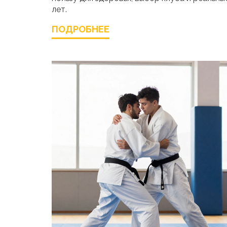
лет.
ПОДРОБНЕЕ