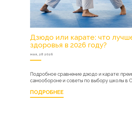
Дзюдо или карате: что лучш
здоровья в 2026 году?
мая, 28 2026
Подробное сравнение дзюдо и карате: преи
самообороне и советы по выбору школы в 
ПОДРОБНЕЕ