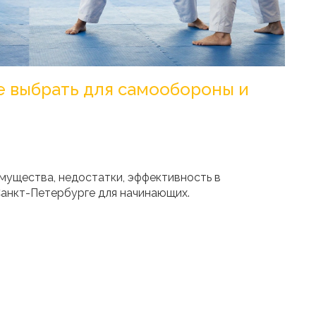
е выбрать для самообороны и
мущества, недостатки, эффективность в
Санкт-Петербурге для начинающих.