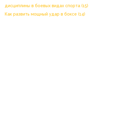
дисциплины в боевых видах спорта
(15)
Как развить мощный удар в боксе
(14)