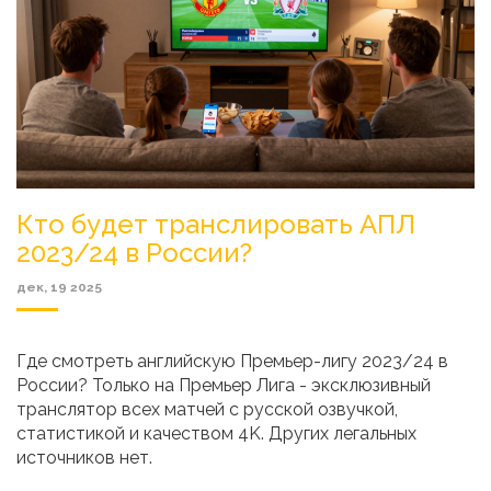
Кто будет транслировать АПЛ
2023/24 в России?
дек, 19 2025
Где смотреть английскую Премьер-лигу 2023/24 в
России? Только на Премьер Лига - эксклюзивный
транслятор всех матчей с русской озвучкой,
статистикой и качеством 4K. Других легальных
источников нет.