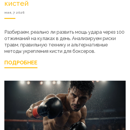
кистей
мая, 7 2026
Разбираем, реально ли развить мощь удара через 100
отжиманий на кулаках в день. Анализируем риски
травм, правильную технику и альтернативные
методы укрепления кисти для боксеров.
ПОДРОБНЕЕ