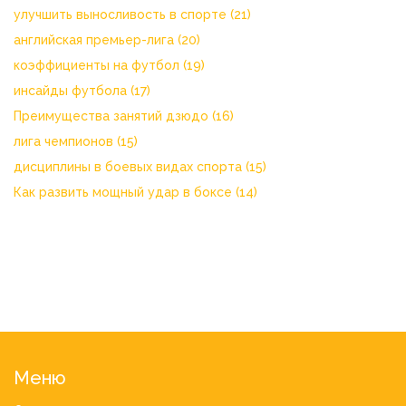
улучшить выносливость в спорте
(21)
английская премьер-лига
(20)
коэффициенты на футбол
(19)
инсайды футбола
(17)
Преимущества занятий дзюдо
(16)
лига чемпионов
(15)
дисциплины в боевых видах спорта
(15)
Как развить мощный удар в боксе
(14)
Меню