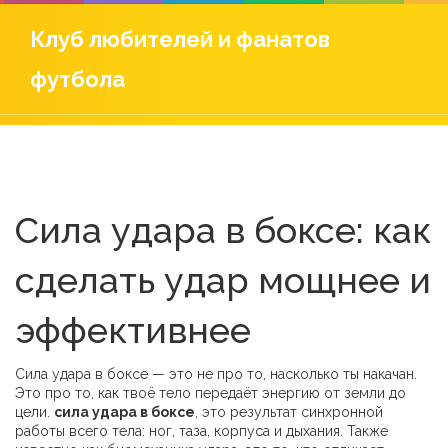
Клуб любителей и фанатов
футбола
Сила удара в боксе: как
сделать удар мощнее и
эффективнее
Сила удара в боксе — это не про то, насколько ты накачан.
Это про то, как твоё тело передаёт энергию от земли до
цели.
сила удара в боксе
,
это результат синхронной
работы всего тела: ног, таза, корпуса и дыхания
. Также