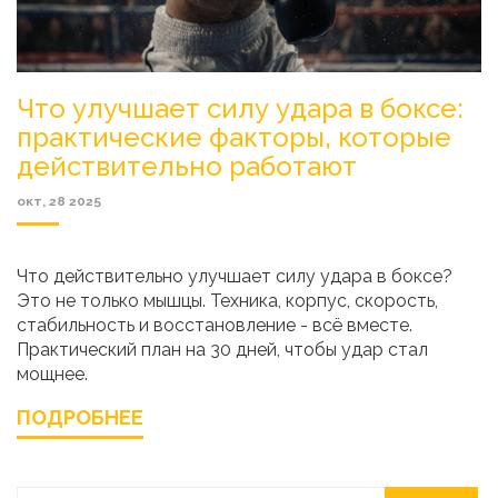
Что улучшает силу удара в боксе:
практические факторы, которые
действительно работают
окт, 28 2025
Что действительно улучшает силу удара в боксе?
Это не только мышцы. Техника, корпус, скорость,
стабильность и восстановление - всё вместе.
Практический план на 30 дней, чтобы удар стал
мощнее.
ПОДРОБНЕЕ