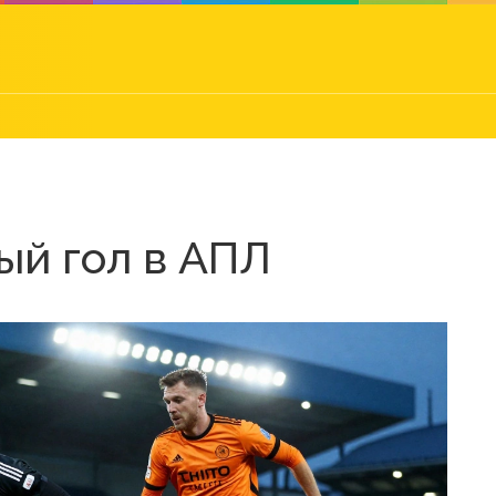
ый гол в АПЛ