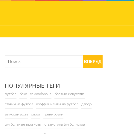
ВПЕРЕД
ПОПУЛЯРНЫЕ ТЕГИ
футбол
бокс
самооборона
боевые искусства
ставки на футбол
коэффициенты на футбол
дзюдо
выносливость
спорт
тренировки
футбольные прогнозы
статистика футболистов