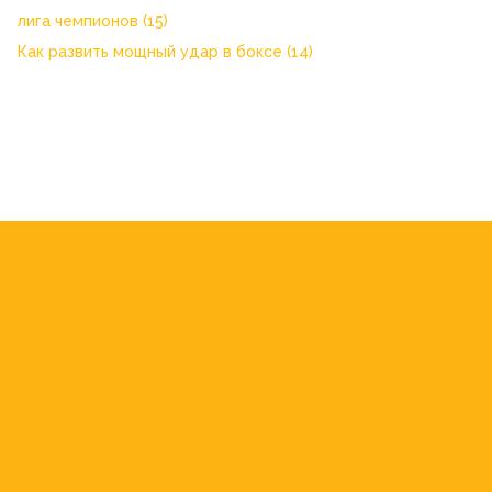
лига чемпионов
(15)
Как развить мощный удар в боксе
(14)