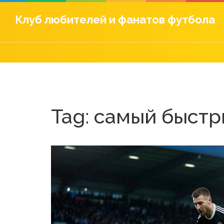
Клуб любителей и фанатов футбола
Tag: самый быстр