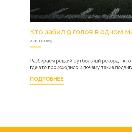
Кто забил 9 голов в одном 
окт, 12 2025
Разбираем редкий футбольный рекорд - кто 
где это происходило и почему такие подвиг
ПОДРОБНЕЕ