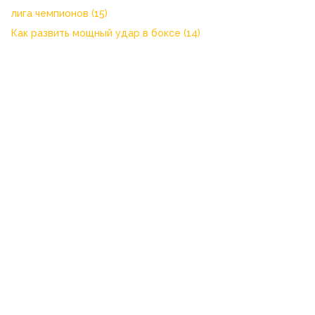
лига чемпионов
(15)
Как развить мощный удар в боксе
(14)