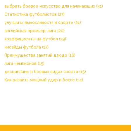
выбрать боевое искусство для начинающих
(31)
Статистика футболистов
(27)
улучшить выносливость в спорте
(21)
английская премьер-лига
(20)
коэффициенты на футбол
(19)
инсайды футбола
(17)
Преимущества занятий дзюдо
(16)
лига чемпионов
(15)
дисциплины в боевых видах спорта
(15)
Как развить мощный удар в боксе
(14)