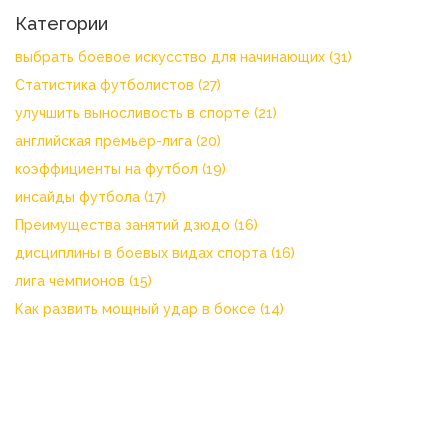
Категории
выбрать боевое искусство для начинающих
(31)
Статистика футболистов
(27)
улучшить выносливость в спорте
(21)
английская премьер-лига
(20)
коэффициенты на футбол
(19)
инсайды футбола
(17)
Преимущества занятий дзюдо
(16)
дисциплины в боевых видах спорта
(16)
лига чемпионов
(15)
Как развить мощный удар в боксе
(14)