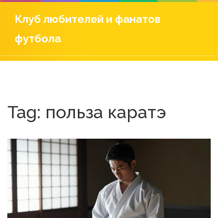
Клуб любителей и фанатов
футбола
Tag: польза каратэ