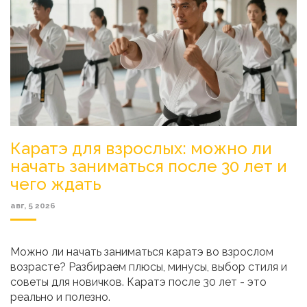
Каратэ для взрослых: можно ли
начать заниматься после 30 лет и
чего ждать
авг, 5 2026
Можно ли начать заниматься каратэ во взрослом
возрасте? Разбираем плюсы, минусы, выбор стиля и
советы для новичков. Каратэ после 30 лет - это
реально и полезно.