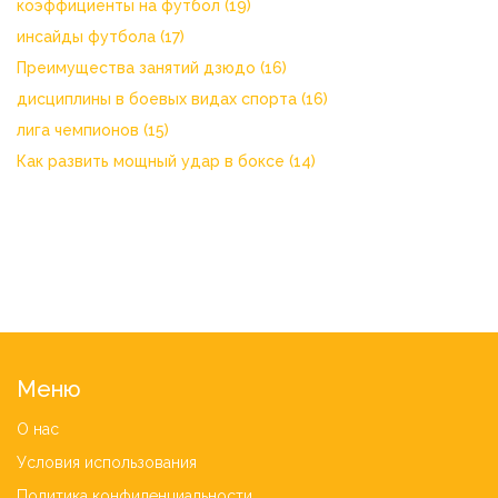
коэффициенты на футбол
(19)
инсайды футбола
(17)
Преимущества занятий дзюдо
(16)
дисциплины в боевых видах спорта
(16)
лига чемпионов
(15)
Как развить мощный удар в боксе
(14)
Меню
О нас
Условия использования
Политика конфиденциальности