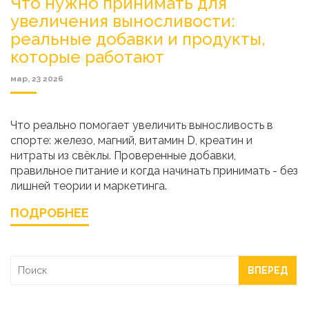
Что нужно принимать для
увеличения выносливости:
реальные добавки и продукты,
которые работают
мар, 23 2026
Что реально помогает увеличить выносливость в
спорте: железо, магний, витамин D, креатин и
нитраты из свёклы. Проверенные добавки,
правильное питание и когда начинать принимать - без
лишней теории и маркетинга.
ПОДРОБНЕЕ
ВПЕРЕД