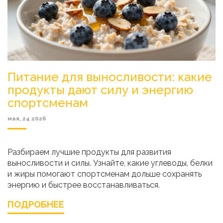
Питание для выносливости: какие
продукты дают силу и энергию
спортсменам
мая, 24 2026
Разбираем лучшие продукты для развития
выносливости и силы. Узнайте, какие углеводы, белки
и жиры помогают спортсменам дольше сохранять
энергию и быстрее восстанавливаться.
ПОДРОБНЕЕ