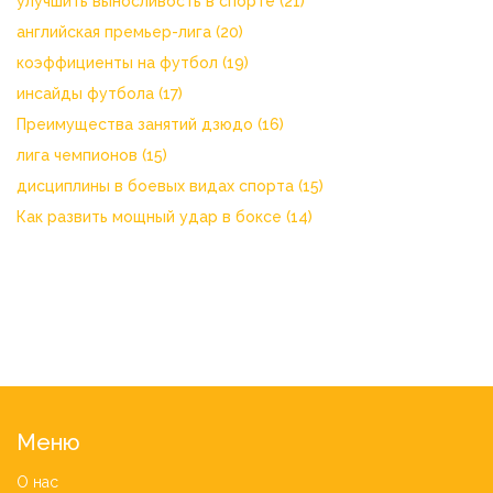
улучшить выносливость в спорте
(21)
английская премьер-лига
(20)
коэффициенты на футбол
(19)
инсайды футбола
(17)
Преимущества занятий дзюдо
(16)
лига чемпионов
(15)
дисциплины в боевых видах спорта
(15)
Как развить мощный удар в боксе
(14)
Меню
О нас